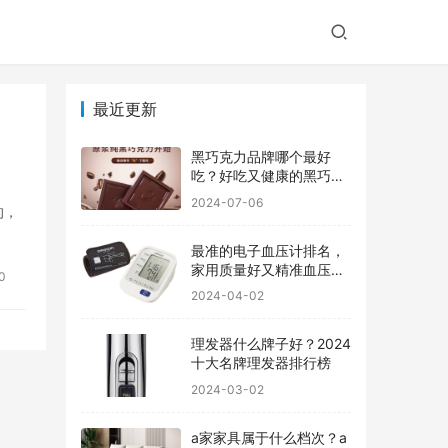
最近更新
黑巧克力品牌哪个最好
吃？好吃又健康的黑巧克
力品牌
2024-07-06
的，
最准的电子血压计排名，
家用质量好又精准血压计
0
品牌前十
2024-04-02
理发器什么牌子好？2024
十大名牌理发器排行榜
2024-03-02
a家家具属于什么档次？a