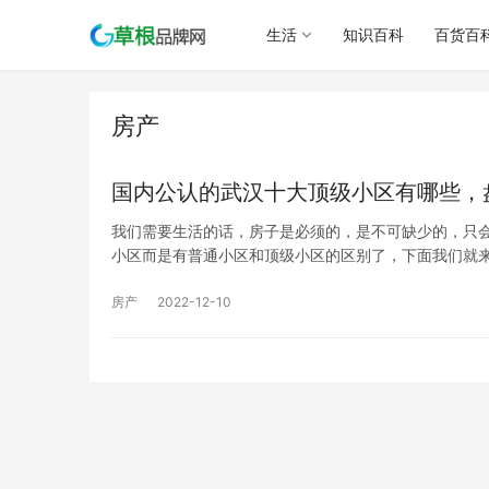
生活
知识百科
百货百
房产
国内公认的武汉十大顶级小区有哪些，
我们需要生活的话，房子是必须的，是不可缺少的，只
小区而是有普通小区和顶级小区的区别了，下面我们就
房产
2022-12-10