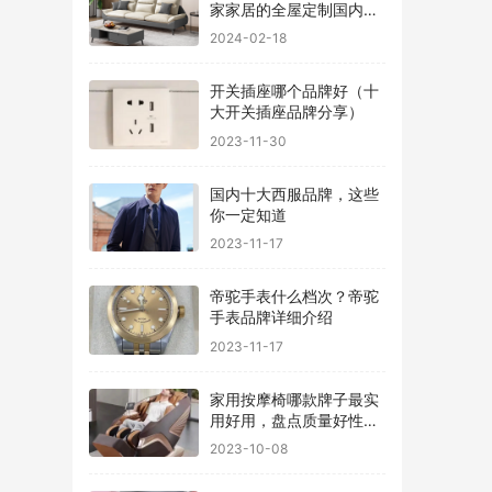
家家居的全屋定制国内排
行
2024-02-18
开关插座哪个品牌好（十
大开关插座品牌分享）
2023-11-30
国内十大西服品牌，这些
你一定知道
2023-11-17
帝驼手表什么档次？帝驼
手表品牌详细介绍
2023-11-17
家用按摩椅哪款牌子最实
用好用，盘点质量好性价
比高的品牌
2023-10-08