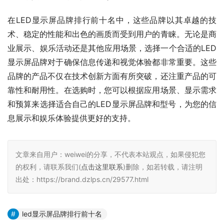
在LED显示屏品牌排行前十名中，这些品牌以其卓越的技
术、稳定的性能和出色的画质而受到用户的青睐。无论是商
业展示、娱乐活动还是其他应用场景，选择一个合适的LED
显示屏品牌对于确保信息传递和视觉体验都非常重要。这些
品牌的产品不仅在技术创新方面有所突破，还注重产品的可
靠性和耐用性。在选购时，您可以根据应用场景、显示需求
和预算来选择适合自己的LED显示屏品牌和型号，为您的信
息展示和娱乐体验提供更好的支持。
文章来自用户：weiwei的分享，不代表本站观点，如果侵犯您
的权利，请联系我们(
点击这里联系
)删除，如若转载，请注明
出处：https://brand.dzlps.cn/29577.html
led显示屏品牌排行前十名