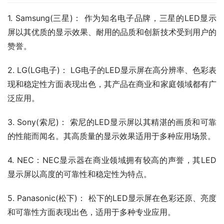
1. Samsung(三星)： 作为知名电子品牌，三星的LED显示
屏以其优质的显示效果、耐用的品质和创新技术受到用户的
赞誉。
2. LG(LG电子)： LG电子的LED显示屏在高分辨率、色彩表
现和稳定性方面表现出色，其产品在商业和家庭领域都有广
泛应用。
3. Sony(索尼)： 索尼的LED显示屏以其精湛的画质和可靠
的性能而闻名。其高质量的显示效果适用于多种应用场景。
4. NEC：NEC显示器在商业领域拥有较高的声誉，其LED
显示屏以高度的可靠性和稳定性为特点。
5. Panasonic(松下)： 松下的LED显示屏在色彩还原、亮度
和可靠性方面表现出色，适用于多种专业应用。