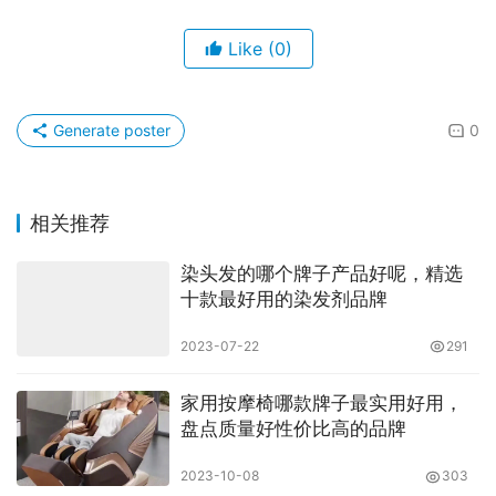
Like
(0)
Generate poster
0
相关推荐
染头发的哪个牌子产品好呢，精选
十款最好用的染发剂品牌
2023-07-22
291
家用按摩椅哪款牌子最实用好用，
盘点质量好性价比高的品牌
2023-10-08
303