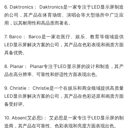
6. Daktronics： Daktronics是一家专注于LED显示屏制造
的公司，其产品在体育场馆、演唱会等大型场所中广泛应
用，以其耐用性和高品质而著名。
7. Barco： Barco是一家在医疗、娱乐、教育等领域提供
LED显示屏解决方案的公司，其产品在色彩表现和画质方面
具备优势。
8. Planar： Planar专注于LED显示屏的设计和制造，其产
品在高分辨率、可靠性和舒适性方面表现出色。
9. Christie： Christie是一个在娱乐和商业领域提供高质量
LED显示屏解决方案的公司，其产品在色彩还原和画质方面
备受好评。
10. Absen(艾必思)： 艾必思是一家专注于LED显示屏的制
造商，其产品在可靠性、色彩表现和亮度方面表现出色。