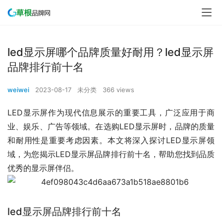
led显示屏哪个品牌质量好耐用？led显示屏
品牌排行前十名
weiwei
2023-08-17
未分类
366 views
LED显示屏作为现代信息展示的重要工具，广泛应用于商
业、娱乐、广告等领域。在选购LED显示屏时，品牌的质量
和耐用性是重要考虑因素。本文将深入探讨LED显示屏领
域，为您揭示LED显示屏品牌排行前十名，帮助您找到品质
优秀的显示屏伴侣。
led显示屏品牌排行前十名