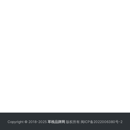
Copyright © 2018-2025
草根品牌网
版权所有
闽ICP备2022006380号-2