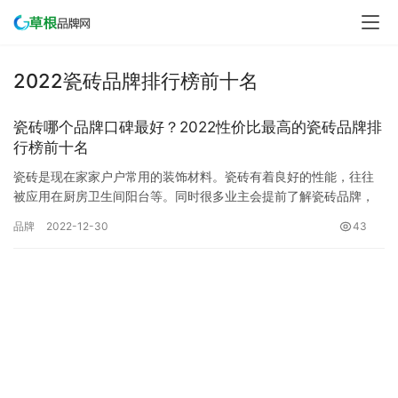
2022瓷砖品牌排行榜前十名
瓷砖哪个品牌口碑最好？2022性价比最高的瓷砖品牌排
行榜前十名
瓷砖是现在家家户户常用的装饰材料。瓷砖有着良好的性能，往往
被应用在厨房卫生间阳台等。同时很多业主会提前了解瓷砖品牌，
看看哪家的瓷砖质量更好，性价比更高。面对现在市场上出现的多
品牌
2022-12-30
43
种品牌…