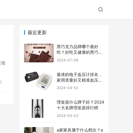
最近更新
黑巧克力品牌哪个最好
吃？好吃又健康的黑巧克
力品牌
2024-07-06
呈现
最准的电子血压计排名，
家用质量好又精准血压计
0
品牌前十
2024-04-02
理发器什么牌子好？2024
十大名牌理发器排行榜
2024-03-02
a家家具属于什么档次？a