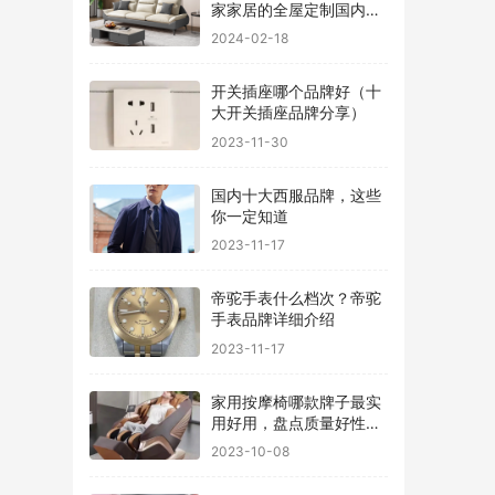
家家居的全屋定制国内排
行
2024-02-18
开关插座哪个品牌好（十
大开关插座品牌分享）
2023-11-30
国内十大西服品牌，这些
你一定知道
2023-11-17
帝驼手表什么档次？帝驼
手表品牌详细介绍
2023-11-17
家用按摩椅哪款牌子最实
用好用，盘点质量好性价
比高的品牌
2023-10-08