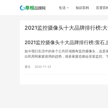
生活
知识百科
百货百
2021监控摄像头十大品牌排行榜:
2021监控摄像头十大品牌排行榜:萤石
如今我们生活中的各个公共区域都有监控摄像头，这是
出民用和家庭使用的趋势，很多家庭也都会安装监控。
通信
2022-11-23