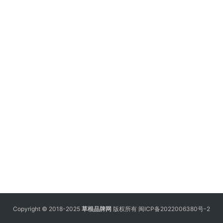
Copyright © 2018-2025
草根品牌网
版权所有
闽ICP备2022006380号-2