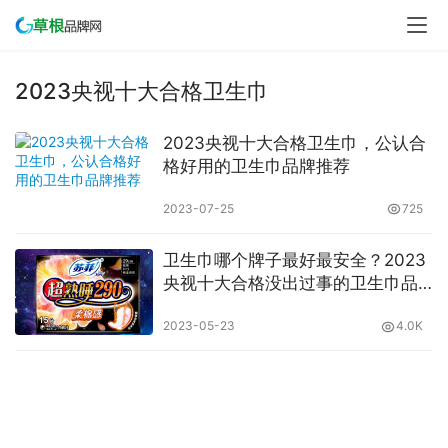
2023央视十大合格卫生巾
2023央视十大合格卫生巾，公认合
格好用的卫生巾品牌推荐
2023-07-25
725
卫生巾哪个牌子最好最安全？2023
央视十大合格没出过事的卫生巾品
牌
2023-05-23
4.0K