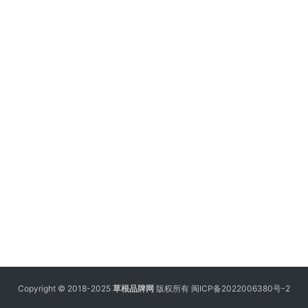
Copyright © 2018-2025
草根品牌网
版权所有
闽ICP备2022006380号-2