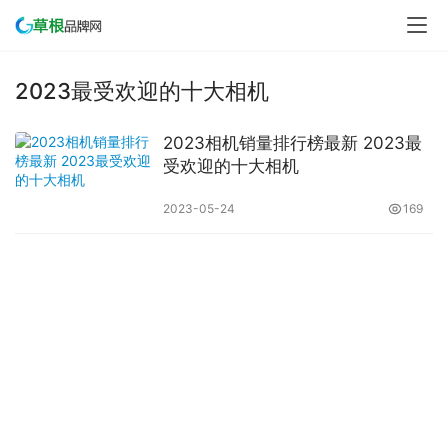
2023最受欢迎的十大相机
2023相机销量排行榜最新 2023最
受欢迎的十大相机
2023-05-24
169