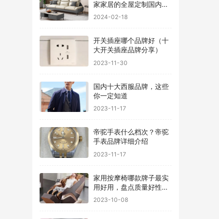
家家居的全屋定制国内排
行
2024-02-18
开关插座哪个品牌好（十
大开关插座品牌分享）
2023-11-30
国内十大西服品牌，这些
你一定知道
2023-11-17
帝驼手表什么档次？帝驼
手表品牌详细介绍
2023-11-17
家用按摩椅哪款牌子最实
用好用，盘点质量好性价
比高的品牌
2023-10-08