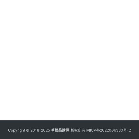
Copyright © 2018-2025
草根品牌网
版权所有
闽ICP备2022006380号-2