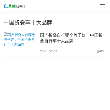
中国折叠车十大品牌
国产折叠自行哪个牌子好，中国折
叠自行车十大品牌
2023-08-14
83