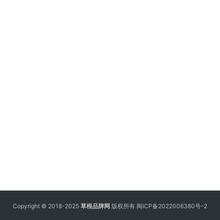
Copyright © 2018-2025
草根品牌网
版权所有
闽ICP备2022006380号-2