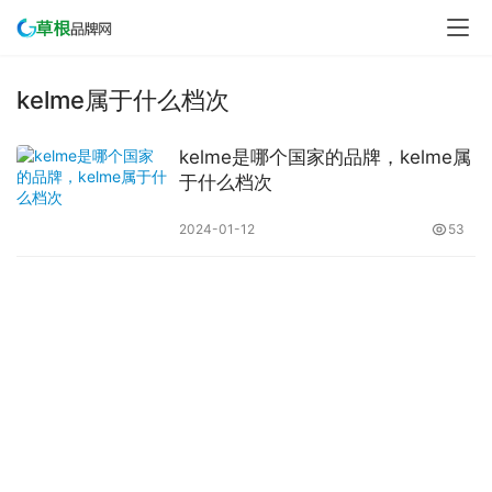
kelme属于什么档次
kelme是哪个国家的品牌，kelme属
于什么档次
2024-01-12
53