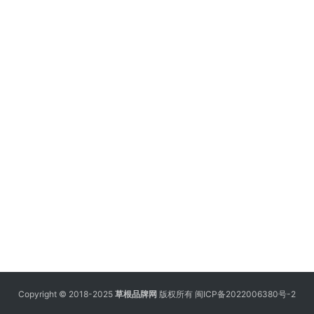
Copyright © 2018-2025
草根品牌网
版权所有
闽ICP备2022006380号-2