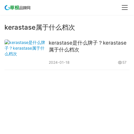
kerastase属于什么档次
kerastase是什么牌子？kerastase
属于什么档次
2024-01-18
57