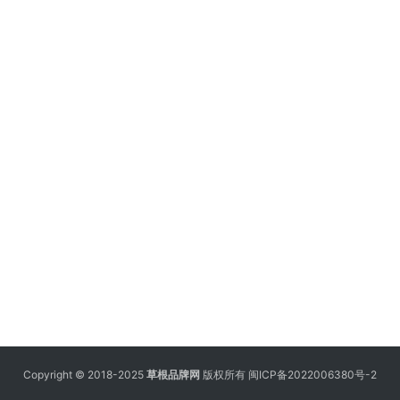
Copyright © 2018-2025
草根品牌网
版权所有
闽ICP备2022006380号-2