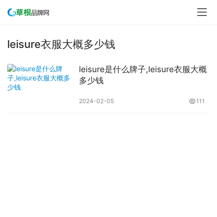
leisure衣服大概多少钱
leisure是什么牌子,leisure衣服大概
多少钱
2024-02-05
111