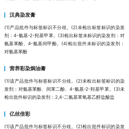
汉典染发膏
(1)产品批件与标签标识不分歧。(2)未检出标签标识的染发
剂：4-氨基-2-羟基甲苯。(3)检出标签未标识的染发剂：对
氨基苯酚、4-氨基间甲酚。(4)检出批件未标识的染发剂：
对氨基苯酚
营养彩染焗油膏
(1)该产品批件与标签标识不分歧。(2)未检出标签标识的染
发剂：对氨基苯酚、间苯二酚、4-氨基-2-羟基甲苯。(3)未
检出批件标识的染发剂：2,4-二氨基苯氧基乙醇盐酸盐
亿丝倍彩
(1)该产品批件与标签标识不分歧。(2)检出批件标识的染发