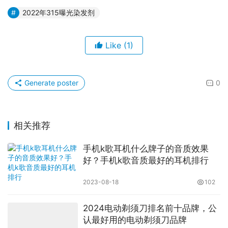
2022年315曝光染发剂
Like
(1)
Generate poster
0
相关推荐
手机k歌耳机什么牌子的音质效果
好？手机k歌音质最好的耳机排行
2023-08-18
102
2024电动剃须刀排名前十品牌，公
认最好用的电动剃须刀品牌