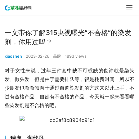
一文带你了解315央视曝光“不合格”的染发
剂，你用过吗？
xiaoshen
2023-02-26
品牌
1893 views
对于女性来说，过年三件套中缺不可或缺的也许就是染头
发、做头发，但是由于需要排队等，很是耗费时间，所以不
少朋友也渐渐倾向于通过自购染发剂的方式来以此上手，不
过有合格产品，自然有不合格的产品，今天就一起来看看哪
些染发剂是不合格的吧。
瑞虎、润丝丹