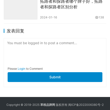
拓路者和探路者哪个牌子好，拓路
者和探路者区别分析
2024-01-16
138
发表回复
You must be logged in to post a comment...
Please
Login
to Comment
Submit
Copyright © 2018-2025
草根品牌网
版权所有
闽ICP备2022006380号-2