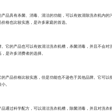
的产品具有杀菌、消毒、清洁的功能，可以有效清除洗衣机内的
品价格也比较实惠，是许多家庭的首选。
牌。它的产品也可以有效清洁洗衣机槽，杀菌消毒，并且不会对
高，是许多消费者的选择。
它的产品价格比较实惠，但是功能也不逊色于其他品牌。它可以
较小。
产品通过科学配方，可以清洁洗衣机槽，除菌消毒，并且对洗衣