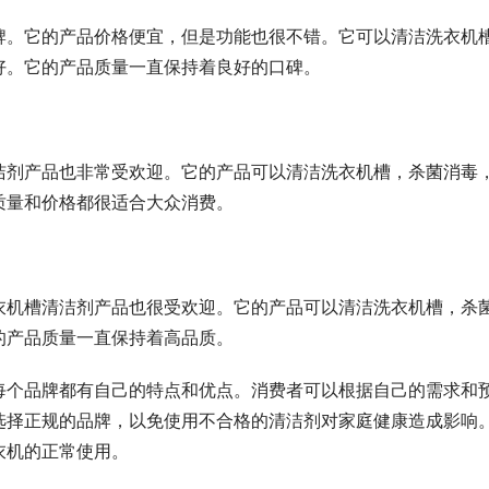
牌。它的产品价格便宜，但是功能也很不错。它可以清洁洗衣机
好。它的产品质量一直保持着良好的口碑。
洁剂产品也非常受欢迎。它的产品可以清洁洗衣机槽，杀菌消毒
质量和价格都很适合大众消费。
衣机槽清洁剂产品也很受欢迎。它的产品可以清洁洗衣机槽，杀
的产品质量一直保持着高品质。
每个品牌都有自己的特点和优点。消费者可以根据自己的需求和
选择正规的品牌，以免使用不合格的清洁剂对家庭健康造成影响
衣机的正常使用。