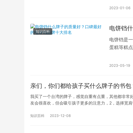
2023-01-06
电饼铛什
知识百科
电饼铛是一
蛋糕等糕点
牌十大排名
2023-05-19
亲们，你们都给孩子买什么牌子的书包
我买了一个台湾的牌子，感觉自重有点重，其他都非常
友会很喜欢，但会吸引孩子更多的注意力，2，选择宽肩
知识百科
2023-12-08