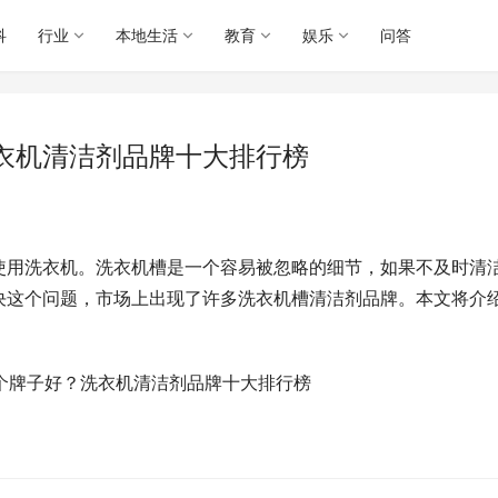
科
行业
本地生活
教育
娱乐
问答
衣机清洁剂品牌十大排行榜
使用洗衣机。洗衣机槽是一个容易被忽略的细节，如果不及时清
决这个问题，市场上出现了许多洗衣机槽清洁剂品牌。本文将介