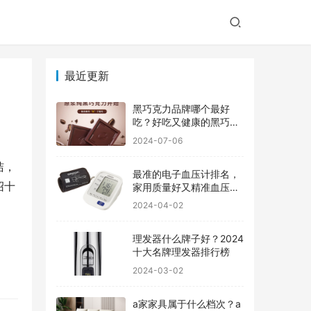
最近更新
黑巧克力品牌哪个最好
吃？好吃又健康的黑巧克
力品牌
2024-07-06
洁，
最准的电子血压计排名，
绍十
家用质量好又精准血压计
品牌前十
2024-04-02
理发器什么牌子好？2024
十大名牌理发器排行榜
2024-03-02
a家家具属于什么档次？a