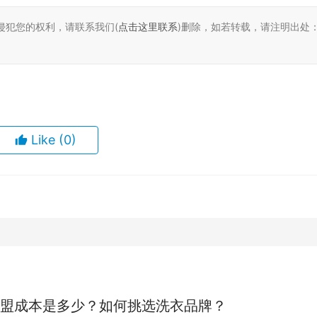
果侵犯您的权利，请联系我们(
点击这里联系
)删除，如若转载，请注明出处
Like
(0)
盟成本是多少？如何挑选洗衣品牌？