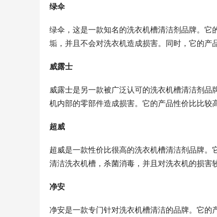
绿伞
绿伞，这是一款知名的洗衣机槽清洁剂品牌。它
垢，并且不会对洗衣机造成损害。同时，它的产
威露士
威露士是另一款被广泛认可的洗衣机槽清洁剂品
机内部的零部件造成损害。它的产品性价比比较
超威
超威是一款性价比很高的洗衣机槽清洁剂品牌。
清洁洗衣机槽，杀菌消毒，并且对洗衣机的损害
净安
净安是一款专门针对洗衣机槽清洁的品牌。它的