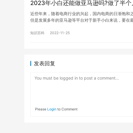
2023年小白还能做亚马逊吗?做了半
近些年来，随着电商行业的兴起，国内电商的日渐饱和
但是发展多年的亚马逊等平台对于新手小白来说，要在
知识百科
2022-11-25
发表回复
You must be logged in to post a comment...
Please
Login
to Comment