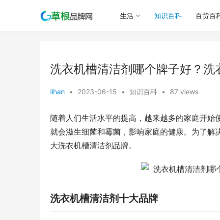
生活
知识百科
百货百
洗衣机槽清洁剂哪个牌子好？洗
lihan
•
2023-06-15
•
知识百科
•
87 views
随着人们生活水平的提高，越来越多的家庭开始
就会滋生细菌和霉菌，影响家庭的健康。为了解
大洗衣机槽清洁剂品牌。
洗衣机槽清洁剂十大品牌