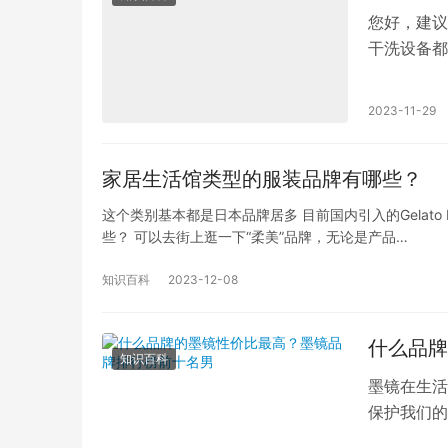
您好，建议
干洗设备都
价格也实惠
2023-11-29
家居生活馆类型的服装品牌有哪些？
这个类别基本都是日本品牌居多 目前国内引入的Gelato
些？ 可以去街上逛一下“柔美”品牌，无论是产品…
知识百科
2023-12-08
什么品牌
知识百科
墨镜在生活
保护我们的
会佩戴一副