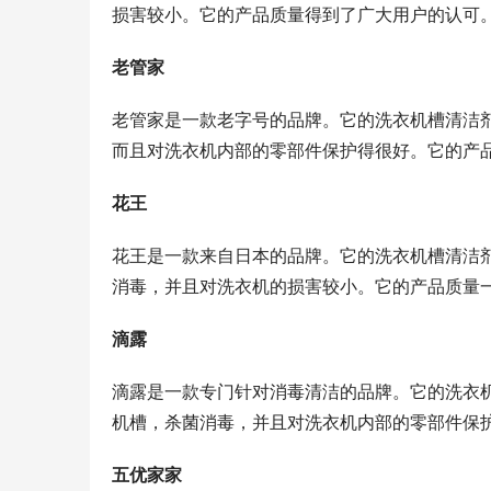
损害较小。它的产品质量得到了广大用户的认可
老管家
老管家是一款老字号的品牌。它的洗衣机槽清洁
而且对洗衣机内部的零部件保护得很好。它的产
花王
花王是一款来自日本的品牌。它的洗衣机槽清洁
消毒，并且对洗衣机的损害较小。它的产品质量
滴露
滴露是一款专门针对消毒清洁的品牌。它的洗衣
机槽，杀菌消毒，并且对洗衣机内部的零部件保
五优家家