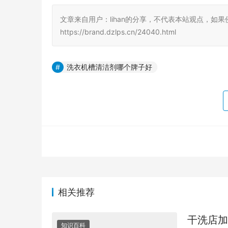
文章来自用户：lihan的分享，不代表本站观点，如
https://brand.dzlps.cn/24040.html
洗衣机槽清洁剂哪个牌子好
相关推荐
干洗店加
知识百科