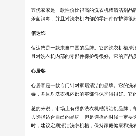
五优家家是一款性价比很高的洗衣机槽清洁剂品
杀菌消毒，并且对洗衣机内部的零部件保护得很
佰达饰
佰达饰是一款来自中国的品牌。它的洗衣机槽清
且对洗衣机内部的零部件保护得很好。它的产品
心居客
心居客是一款专门针对家居清洁的品牌。它的洗
毒，并且对洗衣机内部的零部件保护得很好。它
总的来说，市场上有很多洗衣机槽清洁剂品牌，
去选择适合自己的品牌，但是选择的时候一定要
时，建议定期清洁洗衣机槽，保持家庭健康和洗