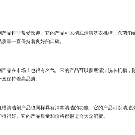
。
剂产品也非常受欢迎。它的产品可以彻底清洁洗衣机槽，杀菌消
品质量一直保持着良好的口碑。
剂产品在市场上也很有名气。它的产品可以彻底清洁洗衣机槽，
一直保持着高品质。
机槽清洁剂产品也同样具有消毒清洁的功能。它的产品可以清洁
护得很好。它的产品质量和价格都很适合大众消费。