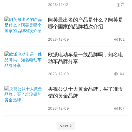
2023-12-12
71
阿芙最出名的产品是什么？阿芙是
哪个国家的品牌档次介绍
2023-12-09
102
欧派电动车是一线品牌吗，知名电
动车品牌分享
2023-12-09
104
央视公认十大黄金品牌，买了准没
错的黄金品牌
2023-12-09
107
Next