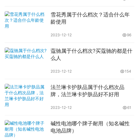
雪花秀属于什么档次？适合什么年
龄使用
2023-12-12
96
蔻驰属于什么档次?买蔻驰的都是什
么人
2023-12-12
154
法兰琳卡护肤品属于什么档次品
牌，法兰琳卡护肤品好不好用
2023-12-12
61
碱性电池哪个牌子耐用（知名碱性
电池品牌）