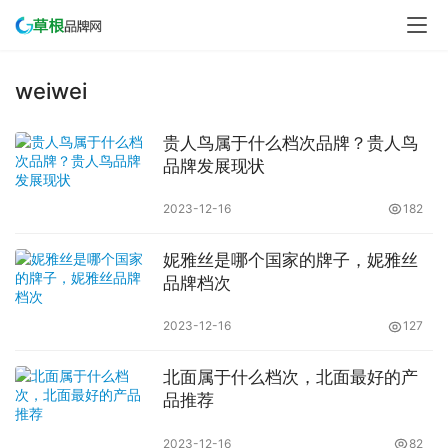
weiwei
贵人鸟属于什么档次品牌？贵人鸟
品牌发展现状
2023-12-16
182
妮雅丝是哪个国家的牌子，妮雅丝
品牌档次
2023-12-16
127
北面属于什么档次，北面最好的产
品推荐
2023-12-16
82