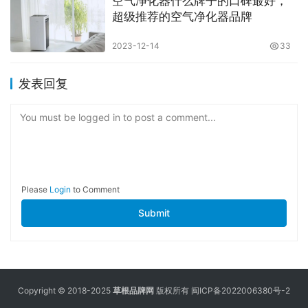
空气净化器什么牌子的口碑最好，
超级推荐的空气净化器品牌
2023-12-14
33
发表回复
You must be logged in to post a comment...
Please
Login
to Comment
Submit
Copyright © 2018-2025
草根品牌网
版权所有
闽ICP备2022006380号-2