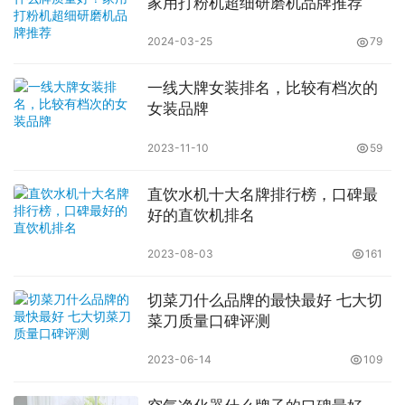
家用打粉机超细研磨机品牌推荐
2024-03-25
79
一线大牌女装排名，比较有档次的
女装品牌
2023-11-10
59
直饮水机十大名牌排行榜，口碑最
好的直饮机排名
2023-08-03
161
切菜刀什么品牌的最快最好 七大切
菜刀质量口碑评测
2023-06-14
109