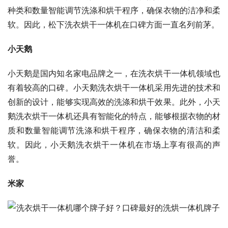
种类和数量智能调节洗涤和烘干程序，确保衣物的洁净和柔
软。因此，松下洗衣烘干一体机在口碑方面一直名列前茅。
小天鹅
小天鹅是国内知名家电品牌之一，在洗衣烘干一体机领域也
有着较高的口碑。小天鹅洗衣烘干一体机采用先进的技术和
创新的设计，能够实现高效的洗涤和烘干效果。此外，小天
鹅洗衣烘干一体机还具有智能化的特点，能够根据衣物的材
质和数量智能调节洗涤和烘干程序，确保衣物的清洁和柔
软。因此，小天鹅洗衣烘干一体机在市场上享有很高的声
誉。
米家