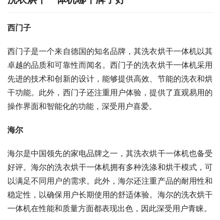
西门子
西门子是一个来自德国的知名品牌，其洗衣烘干一体机以其
卓越的品质和可靠性而闻名。西门子的洗衣烘干一体机采用
先进的技术和创新的设计，能够提供高效、节能的洗衣和烘
干功能。此外，西门子还注重用户体验，提供了直观易用的
操作界面和智能化的功能，深受用户喜爱。
海尔
海尔是中国领先的家电品牌之一，其洗衣烘干一体机也备受
好评。海尔的洗衣烘干一体机拥有多种洗涤和烘干模式，可
以满足不同用户的需求。此外，海尔还注重产品的耐用性和
稳定性，以确保用户长期使用的舒适体验。海尔的洗衣烘干
一体机在性能和质量方面都表现出色，因此深受用户青睐。