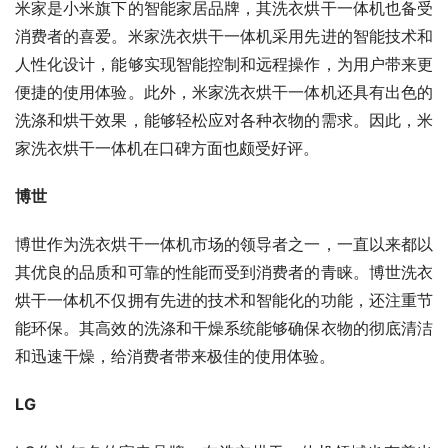
米家是小米旗下的智能家居品牌，其洗衣烘干一体机也备受
消费者的喜爱。米家洗衣烘干一体机采用先进的智能技术和
人性化设计，能够实现智能控制和远程操作，为用户带来更
便捷的使用体验。此外，米家洗衣烘干一体机还具有出色的
洗涤和烘干效果，能够轻松应对各种衣物的需求。因此，米
家洗衣烘干一体机在口碑方面也颇受好评。
博世
博世作为洗衣烘干一体机市场的领导者之一，一直以来都以
其优良的品质和可靠的性能而受到消费者的青睐。博世洗衣
烘干一体机不仅拥有先进的技术和智能化的功能，还注重节
能环保。其高效的洗涤和干燥系统能够确保衣物的彻底清洁
和迅速干燥，给消费者带来极佳的使用体验。
LG