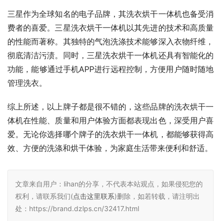
三星作为全球知名的电子品牌，其洗衣烘干一体机也备受消
费者的喜爱。三星洗衣烘干一体机以其先进的技术和高质量
的性能而著称。其独特的气泡洗涤技术能够深入衣物纤维，
彻底清洁污渍。同时，三星洗衣烘干一体机还具有智能化的
功能，能够通过手机APP进行远程控制，方便用户随时随地
管理洗衣。
综上所述，以上牌子都是很不错的，这些品牌的洗衣烘干一
体机在性能、质量和用户体验方面都表现出色，深受用户喜
爱。无论你选择哪个牌子的洗衣烘干一体机，都能够获得高
效、方便的洗涤和烘干体验，为家庭生活带来便利和舒适。
文章来自用户：lihan的分享，不代表本站观点，如果侵犯您的
权利，请联系我们(
点击这里联系
)删除，如若转载，请注明出
处：https://brand.dzlps.cn/32417.html