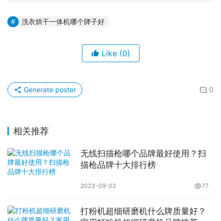
洗衣烘干一体机哪个牌子好
Like
(0)
Generate poster
0
相关推荐
无线扫描枪哪个品牌最好使用？扫
描枪品牌十大排行榜
2023-09-02
77
打粉机超细研磨机什么牌质量好？