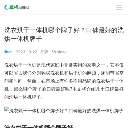
洗衣烘干一体机哪个牌子好？口碑最好的洗
烘一体机牌子
lihan
2023-10-22
品牌
58 views
洗衣烘干一体机是现代家庭中非常实用的家电之一，它不仅
可以省去我们分别购买洗衣机和烘干机的麻烦，还能节省空
间和时间。然而，在市场上有许多不同品牌的洗衣烘干一体
机，那么哪个牌子的口碑最好呢?本文将介绍几个口碑最好
的洗烘一体机牌子。
洗衣烘干一体机哪个牌子好