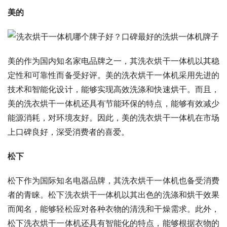
美的
美的作为国内知名家电品牌之一，其洗衣烘干一体机以其稳
定性和可靠性而备受好评。美的洗衣烘干一体机采用先进的
技术和智能化设计，能够实现高效洗涤和快速烘干。而且，
美的洗衣烘干一体机还具有节能环保的特点，能够有效减少
能源消耗，对环境友好。因此，美的洗衣烘干一体机在市场
上口碑良好，深受消费者的喜爱。
松下
松下作为国际知名电器品牌，其洗衣烘干一体机也备受消费
者的青睐。松下洗衣烘干一体机以其出色的洗涤和烘干效果
而闻名，能够轻松应对各种衣物的清洗和干燥需求。此外，
松下洗衣烘干一体机还具有智能化的特点，能够根据衣物的