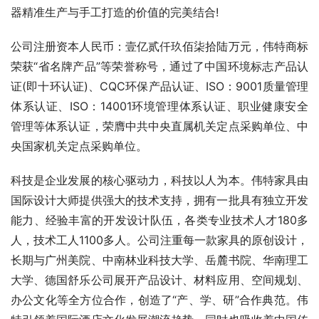
器精准生产与手工打造的价值的完美结合!
公司注册资本人民币：壹亿贰仟玖佰柒拾陆万元，伟特商标
荣获“省名牌产品”等荣誉称号，通过了中国环境标志产品认
证(即十环认证)、CQC环保产品认证、ISO：9001质量管理
体系认证、ISO：14001环境管理体系认证、职业健康安全
管理等体系认证，荣膺中共中央直属机关定点采购单位、中
央国家机关定点采购单位。
科技是企业发展的核心驱动力，科技以人为本。伟特家具由
国际设计大师提供强大的技术支持，拥有一批具有独立开发
能力、经验丰富的开发设计队伍，各类专业技术人才180多
人，技术工人1100多人。公司注重每一款家具的原创设计，
长期与广州美院、中南林业科技大学、岳麓书院、华南理工
大学、德国舒乐公司展开产品设计、材料应用、空间规划、
办公文化等全方位合作，创造了“产、学、研”合作典范。伟