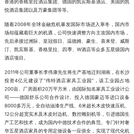
香港的香格里拉酒店集团、德国的凯宾斯基酒店、美国的凯
悦酒店集团以及万豪集团等等。
随着2008年全球金融危机暴发国际市场进入寒冬，国内市
场却蕴藏着巨大的机遇，公司快速调整方向主攻国内市场，
先后承接过洲际、皇冠假日、温德姆、豪生、喜来登、威斯
汀、凯宾斯基、香格里拉、四季、W酒店等众多五星级国内
酒店项目。
2011年公司董事长李伟康先生将生产基地迁到湖南，在长沙
投资4亿元建设了“伟特酒店家具工业园”，该工业园占地
200亩、厂房面积20万平方米，由国际知名家具工业设计公
司——德国舒乐公司合作设计。投入德国豪迈等进口设备
8000多万元，全自动油漆生产线、6米超长木皮快速压机、
12公分超宽实木及木皮封边机、数控雕刻机等，引进德国生
产工艺和技术，成为国内中德技术合作的典范。专门针对奢
华五星酒店家具的专用定做设备一应俱全，实现了现代化机