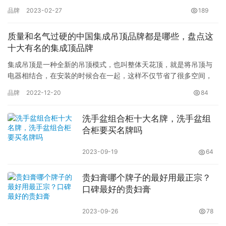
的，也不再只是质量，更多的则是风格、独特、品牌的知名度，今
品牌
2023-02-27
189
天就一起…
质量和名气过硬的中国集成吊顶品牌都是哪些，盘点这
十大有名的集成顶品牌
集成吊顶是一种全新的吊顶模式，也叫整体天花顶，就是将吊顶与
电器相结合，在安装的时候合在一起，这样不仅节省了很多空间，
而且在维修的时候也比较方便。现在小编为大家介绍中国集成吊顶
品牌
2022-12-20
84
十大名…
洗手盆组合柜十大名牌，洗手盆组
合柜要买名牌吗
2023-09-19
64
贵妇膏哪个牌子的最好用最正宗？
口碑最好的贵妇膏
2023-09-26
78