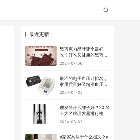
最近更新
黑巧克力品牌哪个最好
吃？好吃又健康的黑巧克
力品牌
2024-07-06
最准的电子血压计排名，
家用质量好又精准血压计
品牌前十
2024-04-02
理发器什么牌子好？2024
十大名牌理发器排行榜
2024-03-02
a家家具属于什么档次？a