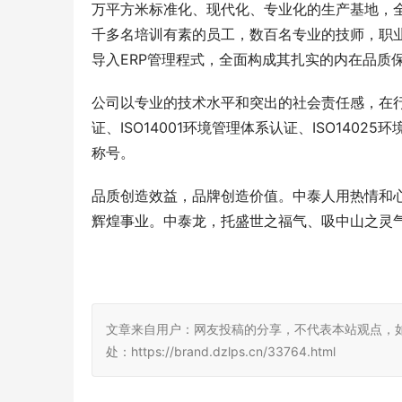
万平方米标准化、现代化、专业化的生产基地，
千多名培训有素的员工，数百名专业的技师，职
导入ERP管理程式，全面构成其扎实的内在品质
公司以专业的技术水平和突出的社会责任感，在行业
证、ISO14001环境管理体系认证、ISO1402
称号。
品质创造效益，品牌创造价值。中泰人用热情和
辉煌事业。中泰龙，托盛世之福气、吸中山之灵
文章来自用户：网友投稿的分享，不代表本站观点，
处：https://brand.dzlps.cn/33764.html