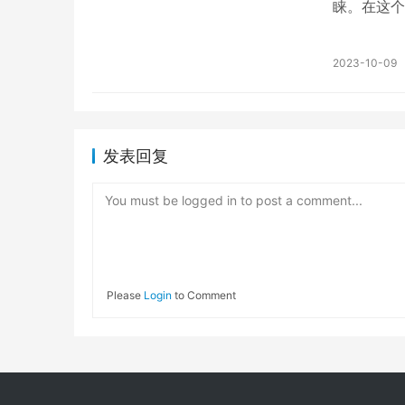
睐。在这个
文将介绍口
2023-10-09
发表回复
You must be logged in to post a comment...
Please
Login
to Comment