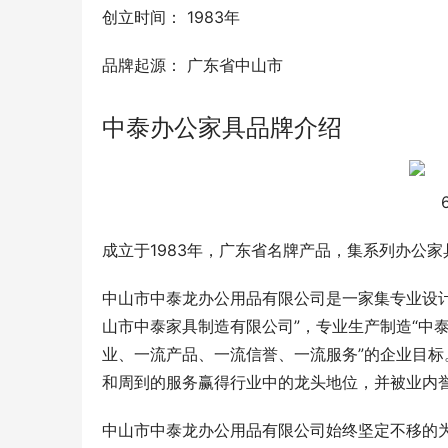
创立时间： 1983年
品牌起源： 广东省中山市
中泰办公家具品牌介绍
成立于1983年，广东省名牌产品，集系列办公
中山市中泰龙办公用品有限公司是一家集专业设
山市中泰家具制造有限公司”，专业生产制造“中泰
业、一流产品、一流信誉、一流服务”的企业目
和周到的服务赢得行业中的龙头地位，并被业内誉
中山市中泰龙办公用品有限公司始终坚定不移的为