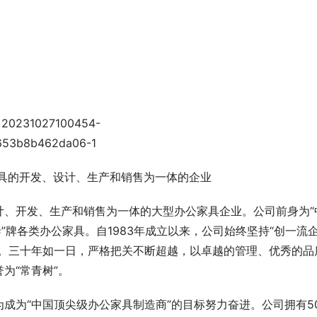
家具的开发、设计、生产和销售为一体的企业
计、开发、生产和销售为一体的大型办公家具企业。公司前身为“
”牌各类办公家具。自1983年成立以来，公司始终坚持“创一流
标。三十年如一日，严格把关不断超越，以卓越的管理、优秀的品
为“常青树”。
成为“中国顶尖级办公家具制造商”的目标努力奋进。公司拥有5