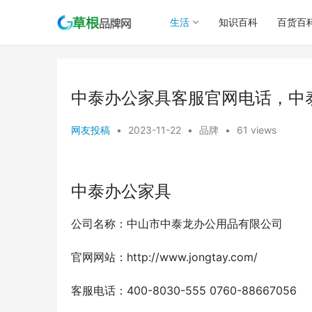
生活
知识百科
百货百
中泰办公家具客服官网电话，中
网友投稿
•
2023-11-22
•
品牌
•
61 views
中泰办公家具
公司名称：中山市中泰龙办公用品有限公司
官网网站：http://www.jongtay.com/
客服电话：400-8030-555 0760-88667056