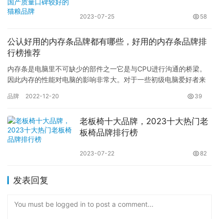
2023-07-25
58
公认好用的内存条品牌都有哪些，好用的内存条品牌排
行榜推荐
内存条是电脑里不可缺少的部件之一它是与CPU进行沟通的桥梁。
因此内存的性能对电脑的影响非常大。对于一些初级电脑爱好者来
说内存条什么牌子好，下面小编就与大家分享下当前内存品牌排
品牌
2022-12-20
39
行，有…
老板椅十大品牌，2023十大热门老
板椅品牌排行榜
2023-07-22
82
发表回复
You must be logged in to post a comment...