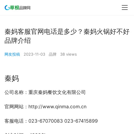
秦妈客服官网电话是多少？秦妈火锅好不好
品牌介绍
网友投稿
2023-11-03
品牌
38 views
秦妈
公司名称：重庆秦妈餐饮文化有限公司
官网网站：http://www.qinma.com.cn
客服电话：023-67070083 023-67415899