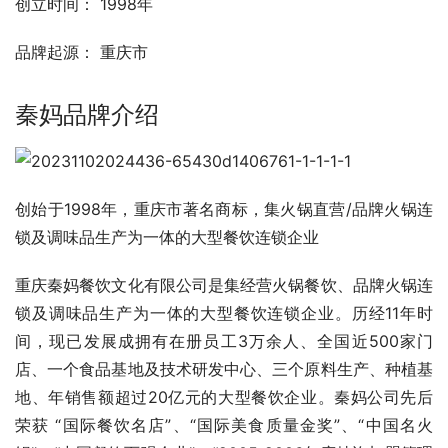
创立时间： 1998年
品牌起源： 重庆市
秦妈品牌介绍
创始于1998年，重庆市著名商标，集火锅直营/品牌火锅连
锁及调味品生产为一体的大型餐饮连锁企业
重庆秦妈餐饮文化有限公司是集经营火锅餐饮、品牌火锅连
锁及调味品生产为一体的大型餐饮连锁企业。历经11年时
间，现已发展成拥有在册员工3万余人、全国近500家门
店、一个食品基地及技术研发中心、三个原料生产、种植基
地、年销售额超过20亿元的大型餐饮企业。秦妈公司先后
荣获 “国际餐饮名店”、“国际美食质量金奖”、“中国名火