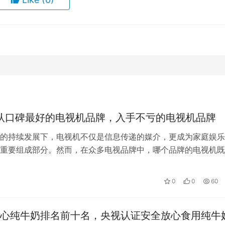
公认口碑最好的电视机品牌，入手不亏的电视机品牌
的持续发展下，电视机不仅是信息传递的媒介，更成为家庭娱乐
重要组成部分。然而，在众多电视品牌中，哪个品牌的电视机既
能，又能够为用户提供出色的体验呢?…
0
0
60
心纯牛奶排名前十名，央视认证安全放心食用纯牛