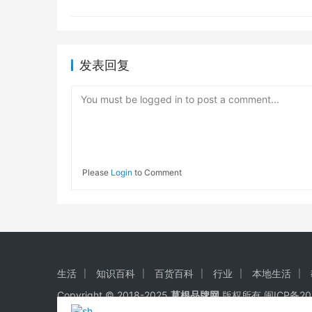
发表回复
You must be logged in to post a comment...
Please
Login
to Comment
生活
知识百科
百货百科
行业
本地生活
Copyright © 2018-2025
草根品牌网
版权所有
闽ICP备20