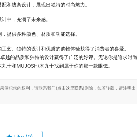
搭配和线条设计，展现出独特的时尚魅力。
设计中，充满了未来感。
制，提供多种颜色、材质和功能选择。
的工艺、独特的设计和优质的购物体验获得了消费者的喜爱。
以其卓越的品质和独特的设计赢得了广泛的好评。无论你是追求时
九十和MUJOSH/木九十找到属于你的那一款眼镜。
如果侵犯您的权利，请联系我们(
点击这里联系
)删除，如若转载，请注明出
Like
(0)