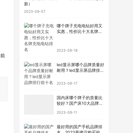
新）
2023-09-07
哪个牌子充电电钻好用又
实惠，性价比十大名牌充
电电钻排名
2023-08-18
尚前
led显示屏哪个品牌质量好
耐用？led显示屏品牌排行
前十名
2023-08-17
国内床哪个牌子的质量比
较好？国产床10大品牌最
新排名
2023-08-11
最好用的国产手机品牌排