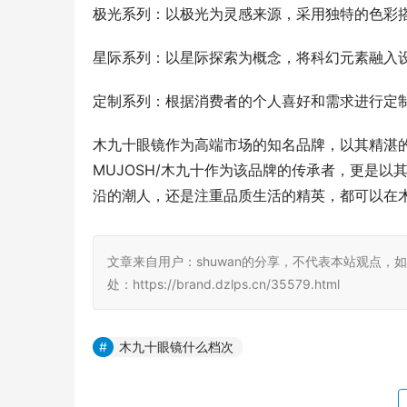
极光系列：以极光为灵感来源，采用独特的色彩
星际系列：以星际探索为概念，将科幻元素融入
定制系列：根据消费者的个人喜好和需求进行定
木九十眼镜作为高端市场的知名品牌，以其精湛
MUJOSH/木九十作为该品牌的传承者，更是
沿的潮人，还是注重品质生活的精英，都可以在木
文章来自用户：shuwan的分享，不代表本站观点，
处：https://brand.dzlps.cn/35579.html
木九十眼镜什么档次