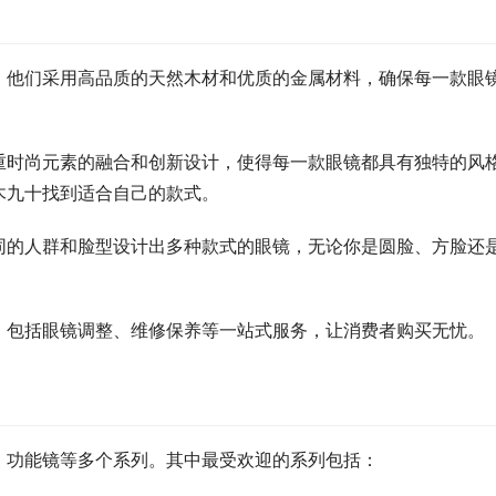
，他们采用高品质的天然木材和优质的金属材料，确保每一款眼
重时尚元素的融合和创新设计，使得每一款眼镜都具有独特的风
木九十找到适合自己的款式。
同的人群和脸型设计出多种款式的眼镜，无论你是圆脸、方脸还
，包括眼镜调整、维修保养等一站式服务，让消费者购买无忧。
、功能镜等多个系列。其中最受欢迎的系列包括：