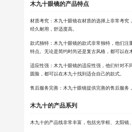
木九十眼镜的产品特点
材质考究：木九十眼镜在材质的选择上非常考究
经久耐用，舒适度高。
款式独特：木九十眼镜的款式非常独特，他们注
特点。无论是简约时尚还是复古风格，都可以在
适应性强：木九十眼镜的适应性强，他们针对不
圆脸，都可以在木九十找到适合自己的款式。
售后服务完善：木九十眼镜提供完善的售后服务
木九十的产品系列
木九十的产品线非常丰富，包括光学框、太阳镜