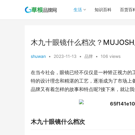
生活
知识百科
百货百
木九十眼镜什么档次？MUJOS
shuwan
•
2023-11-13
•
品牌
•
106 views
在当今社会，眼镜已经不仅仅是一种矫正视力的
特的设计理念和精湛的工艺，逐渐成为了市场上
品牌又有着怎样的故事和特点呢?接下来，就让
木九十眼镜什么档次