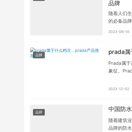
品牌
随着人们生
的必备品牌
情，因为市
2023-06-19
prada
品牌
Prada
象征。Pr
个领域，其
2023-12-02
中国防水
品牌
随着建筑业
品牌的防水