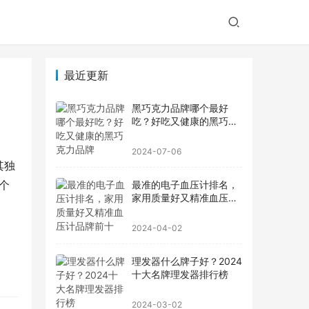
最近更新
黑巧克力品牌哪个最好
吃？好吃又健康的黑巧克
力品牌
2024-07-06
其独
个
最准的电子血压计排名，
家用质量好又精准血压计
品牌前十
2024-04-02
理发器什么牌子好？2024
十大名牌理发器排行榜
2024-03-02