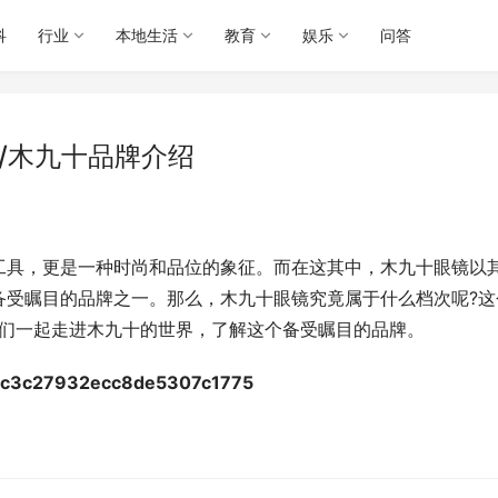
科
行业
本地生活
教育
娱乐
问答
H/木九十品牌介绍
工具，更是一种时尚和品位的象征。而在这其中，木九十眼镜以
备受瞩目的品牌之一。那么，木九十眼镜究竟属于什么档次呢?这
我们一起走进木九十的世界，了解这个备受瞩目的品牌。