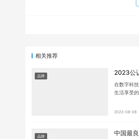
相关推荐
2023
品牌
在数字科技
生活享受的
备卓越的性
2023-08-08
中国最良
品牌