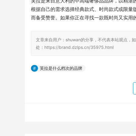
芙拉是来自意大利的中高端奢侈品品牌，以精湛
根据自己的需求选择经典款式、时尚款式或限量
而备受赞誉。如果你正在寻找一款既时尚又实用
文章来自用户：shuwan的分享，不代表本站观点，
处：https://brand.dzlps.cn/35975.html
芙拉是什么档次的品牌