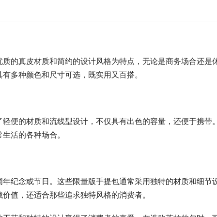
优质的真皮材质和简约的设计风格为特点，无论是商务场合还是
具有多种颜色和尺寸可选，既实用又百搭。
了轻便的材质和流线型设计，不仅具有出色的容量，还便于携带
常生活的各种场合。
周年纪念或节日。这些限量版手提包通常采用独特的材质和细节
藏价值，还适合那些追求独特风格的消费者。