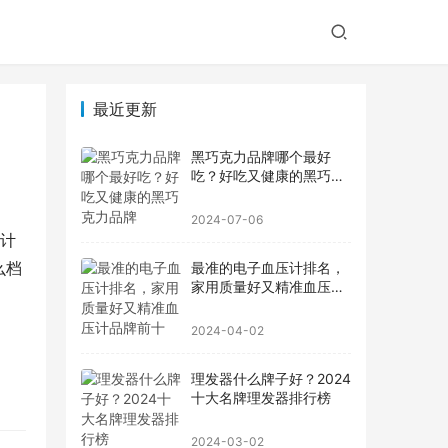
最近更新
黑巧克力品牌哪个最好
吃？好吃又健康的黑巧克
力品牌
2024-07-06
设计
么档
最准的电子血压计排名，
家用质量好又精准血压计
品牌前十
2024-04-02
理发器什么牌子好？2024
十大名牌理发器排行榜
2024-03-02