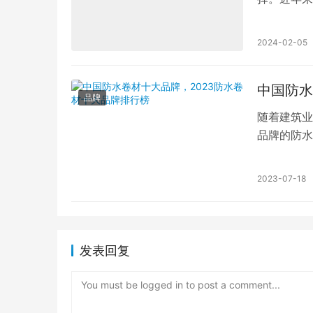
头角，成为
2024-02-05
中国防水
品牌
随着建筑业
品牌的防水
同的，如今
2023-07-18
发表回复
You must be logged in to post a comment...