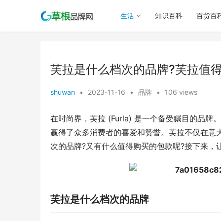
生活
知识百科
百货百
芙拉是什么档次的品牌?芙拉值
shuwan
•
2023-11-16
•
品牌
•
106 views
在时尚界，芙拉 (Furla) 是一个备受瞩目
赢得了众多消费者的喜爱和赞誉。芙拉不仅在意
次的品牌?又有什么值得购买的包款呢?接下来，
芙拉是什么档次的品牌