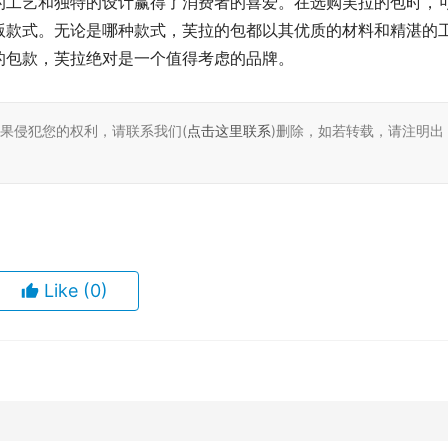
的工艺和独特的设计赢得了消费者的喜爱。在选购芙拉的包时，
版款式。无论是哪种款式，芙拉的包都以其优质的材料和精湛的
的包款，芙拉绝对是一个值得考虑的品牌。
如果侵犯您的权利，请联系我们(
点击这里联系
)删除，如若转载，请注明出
Like
(0)