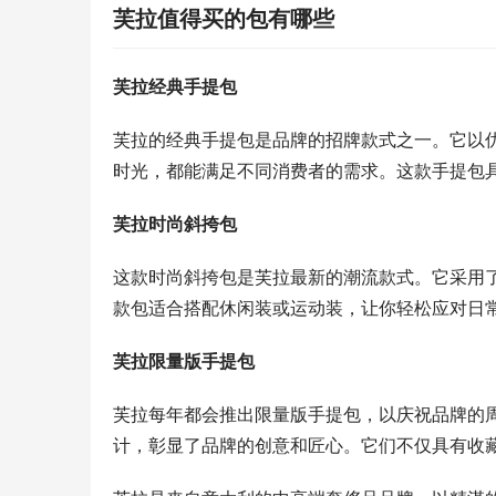
芙拉值得买的包有哪些
芙拉经典手提包
芙拉的经典手提包是品牌的招牌款式之一。它以
时光，都能满足不同消费者的需求。这款手提包
芙拉时尚斜挎包
这款时尚斜挎包是芙拉最新的潮流款式。它采用
款包适合搭配休闲装或运动装，让你轻松应对日
芙拉限量版手提包
芙拉每年都会推出限量版手提包，以庆祝品牌的
计，彰显了品牌的创意和匠心。它们不仅具有收