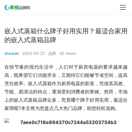
嵌入式蒸箱什么牌子好用实用？最适合家用
的嵌入式蒸箱品牌
shuwan
2024-03-22
品牌
42 views
在快节奏的现代生活中，人们对于厨房电器的要求越来越
高，既希望它们功能齐全，又期待它们能够节省空间，提高
烹饪效率。嵌入式蒸箱作为厨房电器的新宠，凭借其高效、
节能、易清洁的特点，逐渐受到消费者的青睐。然而，市场
上的嵌入式蒸箱品牌众多，究竟哪个牌子好用实用，最适合
家用呢?本文将为您盘点几大热门品牌，助您轻松选购。