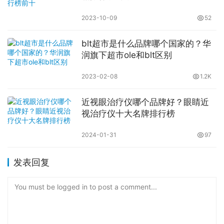
2023-10-09
52
blt超市是什么品牌哪个国家的？华
润旗下超市ole和blt区别
2023-02-08
1.2K
近视眼治疗仪哪个品牌好？眼睛近
视治疗仪十大名牌排行榜
2024-01-31
97
发表回复
You must be logged in to post a comment...