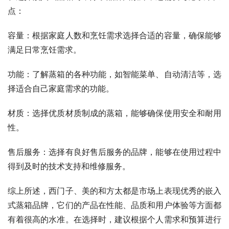
点：
容量：根据家庭人数和烹饪需求选择合适的容量，确保能够
满足日常烹饪需求。
功能：了解蒸箱的各种功能，如智能菜单、自动清洁等，选
择适合自己家庭需求的功能。
材质：选择优质材质制成的蒸箱，能够确保使用安全和耐用
性。
售后服务：选择有良好售后服务的品牌，能够在使用过程中
得到及时的技术支持和维修服务。
综上所述，西门子、美的和方太都是市场上表现优秀的嵌入
式蒸箱品牌，它们的产品在性能、品质和用户体验等方面都
有着很高的水准。在选择时，建议根据个人需求和预算进行