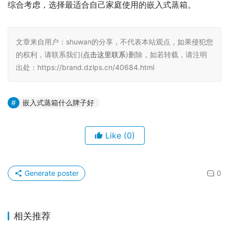
综合考虑，选择最适合自己家庭使用的嵌入式蒸箱。
文章来自用户：shuwan的分享，不代表本站观点，如果侵犯您
的权利，请联系我们(
点击这里联系
)删除，如若转载，请注明
出处：https://brand.dzlps.cn/40684.html
嵌入式蒸箱什么牌子好
Like
(0)
Generate poster
0
相关推荐