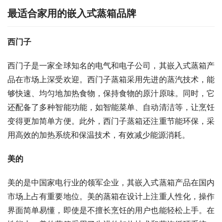
最适合家用的嵌入式蒸箱品牌
西门子
西门子是一家全球知名的电气和电子公司，其嵌入式蒸箱产
品在市场上深受欢迎。西门子蒸箱采用先进的蒸汽技术，能
够快速、均匀地加热食物，保持食物的原汁原味。同时，它
还配备了多种智能功能，如智能菜单、自动清洁等，让烹饪
变得更加简单方便。此外，西门子蒸箱还注重节能环保，采
用高效的加热系统和保温技术，有效减少能源消耗。
美的
美的是中国家电行业的领军企业，其嵌入式蒸箱产品在国内
市场上占有重要地位。美的蒸箱在设计上注重人性化，操作
界面简单易懂，即使是不擅长烹饪的用户也能轻松上手。在