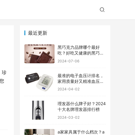
最近更新
黑巧克力品牌哪个最好
吃？好吃又健康的黑巧克
力品牌
2024-07-06
，珍
最准的电子血压计排名，
您
家用质量好又精准血压计
品牌前十
2024-04-02
理发器什么牌子好？2024
十大名牌理发器排行榜
2024-03-02
a家家具属于什么档次？a