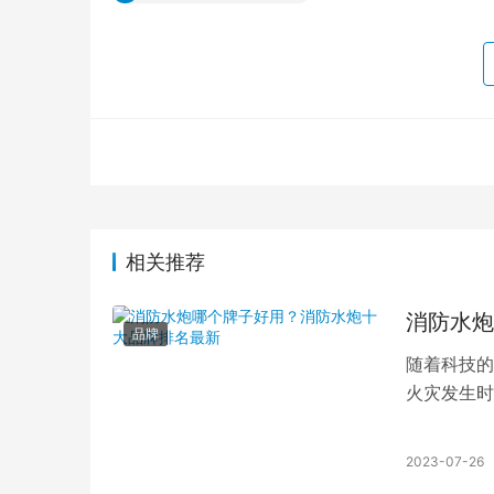
相关推荐
消防水炮
品牌
随着科技的
火灾发生时
全。但是，
2023-07-26