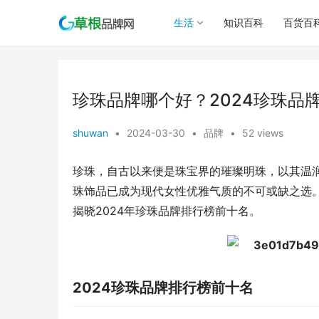
生活
知识百科
百货百
珍珠品牌哪个好？2024珍珠品
shuwan
•
2024-03-30
•
品牌
•
52 views
珍珠，自古以来便是珠宝界的璀璨明珠，以其温
珠饰品已成为现代女性优雅气质的不可或缺之选
揭晓2024年珍珠品牌排行榜前十名。
2024珍珠品牌排行榜前十名