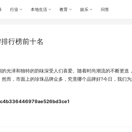
科
行业
本地生活
教育
娱乐
问答
牌排行榜前十名
润的光泽和独特的韵味深受人们喜爱。随着时尚潮流的不断更迭
。然而，市面上的珍珠品牌众多，究竟哪个品牌好?今日，我们为