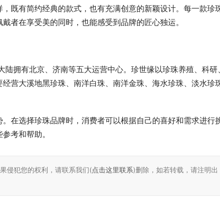
样，既有简约经典的款式，也有充满创意的新颖设计。每一款珍
佩戴者在享受美的同时，也能感受到品牌的匠心独运。
国大陆拥有北京、济南等五大运营中心。珍世缘以珍珠养殖、科研
要经营大溪地黑珍珠、南洋白珠、南洋金珠、海水珍珠、淡水珍
势。在选择珍珠品牌时，消费者可以根据自己的喜好和需求进行
些参考和帮助。
如果侵犯您的权利，请联系我们(
点击这里联系
)删除，如若转载，请注明出