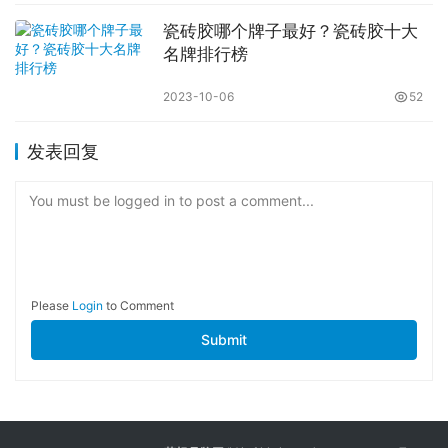
瓷砖胶哪个牌子最好？瓷砖胶十大
名牌排行榜
2023-10-06
52
发表回复
You must be logged in to post a comment...
Please
Login
to Comment
Submit