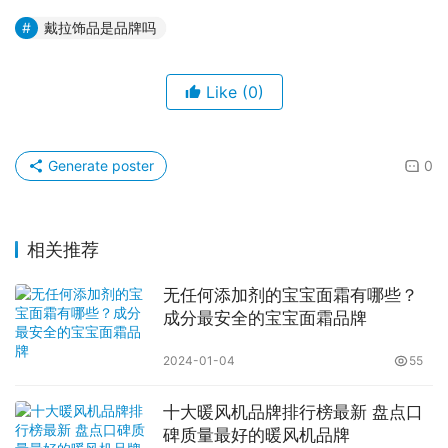
戴拉饰品是品牌吗
Like
(0)
Generate poster
0
相关推荐
无任何添加剂的宝宝面霜有哪些？
成分最安全的宝宝面霜品牌
2024-01-04
55
十大暖风机品牌排行榜最新 盘点口
碑质量最好的暖风机品牌