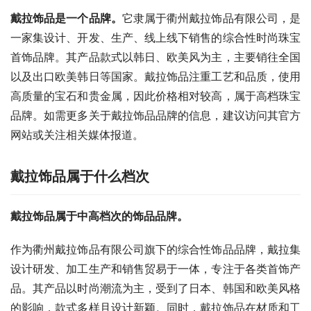
戴拉饰品是一个品牌。
它隶属于衢州戴拉饰品有限公司，是
一家集设计、开发、生产、线上线下销售的综合性时尚珠宝
首饰品牌。其产品款式以韩日、欧美风为主，主要销往全国
以及出口欧美韩日等国家。戴拉饰品注重工艺和品质，使用
高质量的宝石和贵金属，因此价格相对较高，属于高档珠宝
品牌。如需更多关于戴拉饰品品牌的信息，建议访问其官方
网站或关注相关媒体报道。
戴拉饰品属于什么档次
戴拉饰品属于中高档次的饰品品牌。
作为衢州戴拉饰品有限公司旗下的综合性饰品品牌，戴拉集
设计研发、加工生产和销售贸易于一体，专注于各类首饰产
品。其产品以时尚潮流为主，受到了日本、韩国和欧美风格
的影响，款式多样且设计新颖。同时，戴拉饰品在材质和工