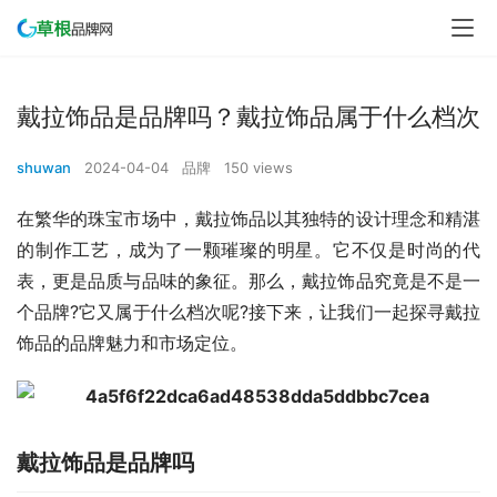
戴拉饰品是品牌吗？戴拉饰品属于什么档次
shuwan
2024-04-04
品牌
150 views
在繁华的珠宝市场中，戴拉饰品以其独特的设计理念和精湛
的制作工艺，成为了一颗璀璨的明星。它不仅是时尚的代
表，更是品质与品味的象征。那么，戴拉饰品究竟是不是一
个品牌?它又属于什么档次呢?接下来，让我们一起探寻戴拉
饰品的品牌魅力和市场定位。
戴拉饰品是品牌吗