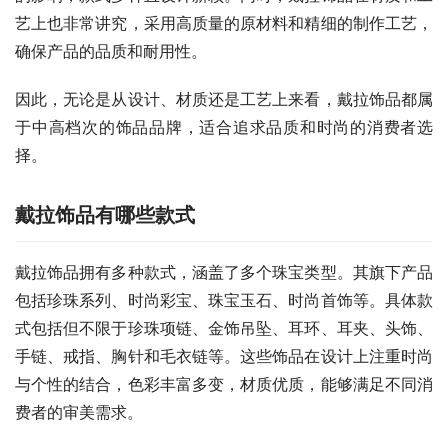
艺上也非常讲究，采用高质量的原材料和精细的制作工艺，
确保产品的品质和耐用性。
因此，无论是从设计、材质还是工艺上来看，戴拉饰品都属
于中高档次的饰品品牌，适合追求品质和时尚的消费者选
择。
戴拉饰品有哪些款式
戴拉饰品拥有多种款式，涵盖了多个珠宝类型。其旗下产品
包括珍珠系列、时尚彩宝、珠宝玉石、时尚首饰等。具体款
式包括但不限于珍珠项链、金饰吊坠、耳环、耳夹、头饰、
手链、戒指、胸针和毛衣链等。这些饰品在设计上注重时尚
与个性的结合，色彩丰富多变，材质优质，能够满足不同消
费者的审美需求。