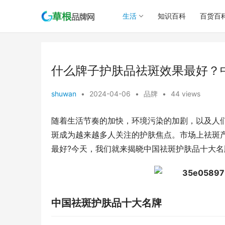
生活
知识百科
百货百
什么牌子护肤品祛斑效果最好？
shuwan
•
2024-04-06
•
品牌
•
44 views
随着生活节奏的加快，环境污染的加剧，以及人
斑成为越来越多人关注的护肤焦点。市场上祛斑
最好?今天，我们就来揭晓中国祛斑护肤品十大
中国祛斑护肤品十大名牌