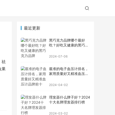
最近更新
黑巧克力品牌哪个最好
吃？好吃又健康的黑巧克
力品牌
2024-07-06
。祛
效果
最准的电子血压计排名，
家用质量好又精准血压计
品牌前十
2024-04-02
理发器什么牌子好？2024
十大名牌理发器排行榜
2024-03-02