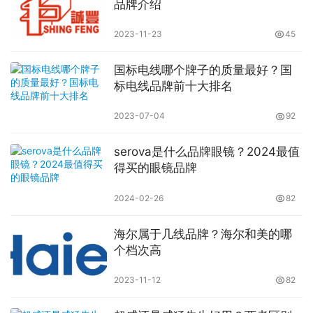
品牌介绍
2023-11-23
45
国标电线哪个牌子的质量最好？国
标电线品牌前十大排名
2023-07-04
92
serova是什么品牌眼镜？2024最值
得买的眼镜品牌
2024-02-26
82
海尔属于几线品牌？海尔和美的哪
个档次高
2023-11-12
82