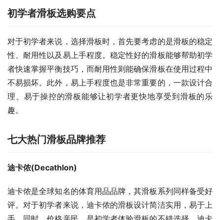
初学者滑板选购要点
对于初学者来说，选择滑板时，首先要考虑的是滑板的稳定
性、耐用性以及易上手程度。稳定性好的滑板能够帮助初学
者快速掌握平衡技巧，而耐用性则能确保滑板在使用过程中
不易损坏。此外，易上手程度也是非常重要的，一款设计合
理、易于操控的滑板能够让初学者更快地享受到滑板的乐
趣。
七大热门滑板品牌推荐
迪卡侬(Decathlon)
迪卡侬是全球知名的体育用品品牌，其滑板系列同样备受好
评。对于初学者来说，迪卡侬的滑板设计简洁实用，易于上
手。同时，价格亲民，是初学者体验滑板的不错选择。迪卡