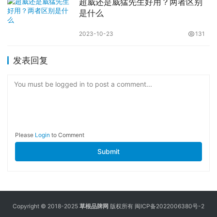
超威还是威猛先生好用？两者区别
是什么
2023-10-23
131
发表回复
You must be logged in to post a comment...
Please
Login
to Comment
Submit
Copyright © 2018-2025
草根品牌网
版权所有
闽ICP备2022006380号-2