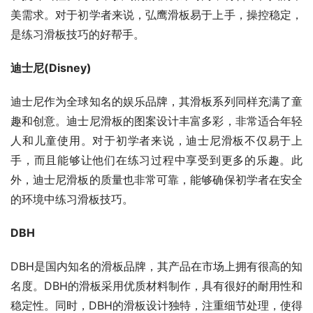
美需求。对于初学者来说，弘鹰滑板易于上手，操控稳定，
是练习滑板技巧的好帮手。
迪士尼(Disney)
迪士尼作为全球知名的娱乐品牌，其滑板系列同样充满了童
趣和创意。迪士尼滑板的图案设计丰富多彩，非常适合年轻
人和儿童使用。对于初学者来说，迪士尼滑板不仅易于上
手，而且能够让他们在练习过程中享受到更多的乐趣。此
外，迪士尼滑板的质量也非常可靠，能够确保初学者在安全
的环境中练习滑板技巧。
DBH
DBH是国内知名的滑板品牌，其产品在市场上拥有很高的知
名度。DBH的滑板采用优质材料制作，具有很好的耐用性和
稳定性。同时，DBH的滑板设计独特，注重细节处理，使得