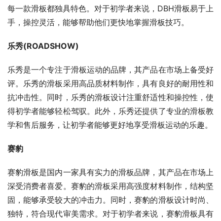
每一款滑板都独具特色。对于初学者来说，DBH滑板易于上
手，操控灵活，能够帮助他们更快地掌握滑板技巧。
乐秀(ROADSHOW)
乐秀是一个专注于滑板运动的品牌，其产品在市场上备受好
评。乐秀的滑板采用高品质材料制作，具有良好的耐用性和
抗冲击性。同时，乐秀的滑板设计注重舒适性和操控性，使
得初学者能够轻松驾驭。此外，乐秀还提供了专业的滑板教
学和售后服务，让初学者能够更好地享受滑板运动的乐趣。
赛豹
赛豹滑板是国内一家具有实力的滑板品牌，其产品在市场上
深受消费者喜爱。赛豹的滑板采用高强度材料制作，结构坚
固，能够承受较大的冲击力。同时，赛豹的滑板设计时尚、
独特，符合现代审美需求。对于初学者来说，赛豹滑板具有