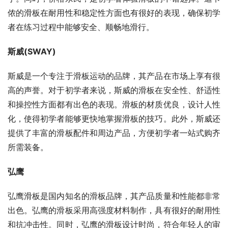
侬的滑板在耐用性和稳定性方面也有很好的表现，确保初学
者在练习过程中能够安全、顺畅地滑行。
斯威(SWAY)
斯威是一个专注于滑板运动的品牌，其产品在市场上享有很
高的声誉。对于初学者来说，斯威的滑板在安全性、舒适性
和操控性方面都有出色的表现。滑板的材质优良，设计人性
化，使得初学者能够更快地掌握滑板的技巧。此外，斯威还
提供了丰富的滑板配件和周边产品，方便初学者一站式购齐
所需装备。
弘鹰
弘鹰滑板是国内知名的滑板品牌，其产品质量和性能都非常
出色。弘鹰的滑板采用高强度材料制作，具有很好的耐用性
和抗冲击性。同时，弘鹰的滑板设计时尚，符合年轻人的审