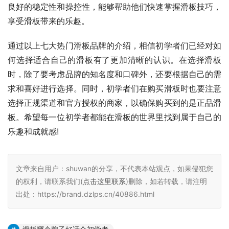
良好的稳定性和操控性，能够帮助他们快速掌握滑板技巧，
享受滑板带来的乐趣。
通过以上七大热门滑板品牌的介绍，相信初学者们已经对如
何选择适合自己的滑板有了更加清晰的认识。在选择滑板
时，除了要考虑品牌的知名度和口碑外，还要根据自己的需
求和喜好进行选择。同时，初学者们在购买滑板时也要注意
选择正规渠道和官方授权的商家，以确保购买到的是正品滑
板。希望每一位初学者都能在滑板的世界里找到属于自己的
乐趣和成就感!
文章来自用户：shuwan的分享，不代表本站观点，如果侵犯您
的权利，请联系我们(
点击这里联系
)删除，如若转载，请注明
出处：https://brand.dzlps.cn/40886.html