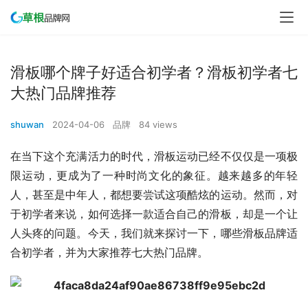
滑板哪个牌子好适合初学者？滑板初学者七
大热门品牌推荐
shuwan
2024-04-06
品牌
84 views
在当下这个充满活力的时代，滑板运动已经不仅仅是一项极
限运动，更成为了一种时尚文化的象征。越来越多的年轻
人，甚至是中年人，都想要尝试这项酷炫的运动。然而，对
于初学者来说，如何选择一款适合自己的滑板，却是一个让
人头疼的问题。今天，我们就来探讨一下，哪些滑板品牌适
合初学者，并为大家推荐七大热门品牌。