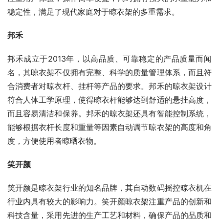
稳定性，满足了现代家庭对于晾衣架的多重需求。
邦禾
邦禾成立于2013年，以高品质、可靠稳定的产品质量而闻
名，其晾衣架不仅拥有完整、科学的质量管理体系，而且符
合消费者对晾衣杆、挂杆等产品的要求。邦禾的晾衣架设计
符合人体工学原理，使得晾衣杆能够达到舒适的悬挂高度，
而且容易清洁和保养。邦禾的晾衣架还具有智能控制系统，
能够根据衣杆长度和重量等因素自动调节晾衣架的高度和角
度，方便使用者晾晒衣物。
笑开颜
笑开颜是晾衣架行业的知名品牌，其自动数码摇控晾衣机在
行业内具有较大的影响力。笑开颜晾衣架注重产品的创新和
科技含量，采用先进的生产工艺和材料，确保产品的品质和