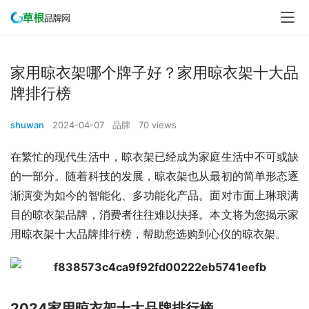
家用晾衣架哪个牌子好？家用晾衣架十大品
牌排行榜
shuwan
2024-04-07
品牌
70 views
在繁忙的现代生活中，晾衣架已经成为家庭生活中不可或缺
的一部分。随着科技的发展，晾衣架也从最初的简单形态逐
渐演变为如今的智能化、多功能化产品。面对市面上琳琅满
目的晾衣架品牌，消费者往往难以抉择。本文将为您揭示家
用晾衣架十大品牌排行榜，帮助您选购到心仪的晾衣架。
2024家用晾衣架十大品牌排行榜