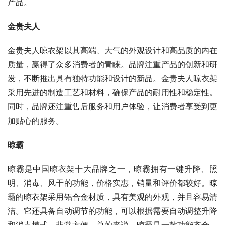
产品。
金贵夫人
金贵夫人晾衣架以其高端、大气的外观设计和高品质的内在
质量，赢得了众多消费者的青睐。品牌注重产品的创新和研
发，不断推出具有独特功能和设计的新品。金贵夫人晾衣架
采用先进的制造工艺和材料，确保产品的耐用性和稳定性。
同时，品牌还注重售后服务和用户体验，让消费者享受到更
加贴心的服务。
晾霸
晾霸是中国晾衣架十大品牌之一，晾霸拥有一键升降、照
明、消毒、风干的功能，价格实惠，销量和评价都较好。晾
霸的晾衣架采用铝合金材质，具有美观的外观，并且容易清
洁。它还具备自动调节的功能，可以根据需要自动调整升降