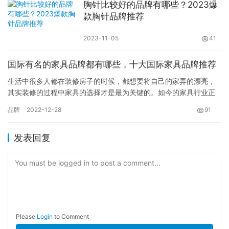
胸针比较好的品牌有哪些？2023爆
款胸针品牌推荐
2023-11-05
41
国际有名的家具品牌都有哪些，十大国际家具品牌推荐
生活中很多人都在装修房子的时候，都想要将自己的家弄的漂亮，
其实装修的过程中家具的选择才是最为关键的。如今的家具行业正
在发生着翻天覆地的变化，所以对于每一个想要过上好的生活的人
品牌
2022-12-28
91
而言，…
发表回复
You must be logged in to post a comment...
Please
Login
to Comment