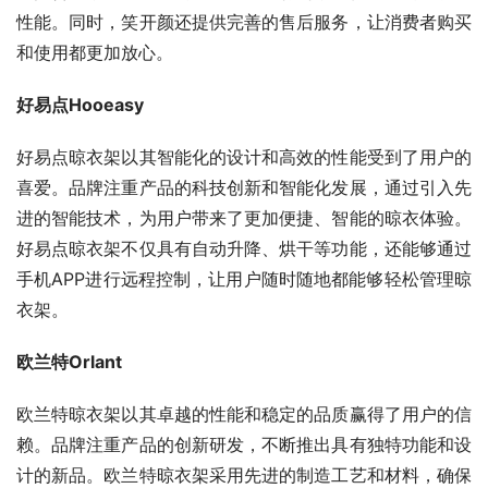
性能。同时，笑开颜还提供完善的售后服务，让消费者购买
和使用都更加放心。
好易点Hooeasy
好易点晾衣架以其智能化的设计和高效的性能受到了用户的
喜爱。品牌注重产品的科技创新和智能化发展，通过引入先
进的智能技术，为用户带来了更加便捷、智能的晾衣体验。
好易点晾衣架不仅具有自动升降、烘干等功能，还能够通过
手机APP进行远程控制，让用户随时随地都能够轻松管理晾
衣架。
欧兰特Orlant
欧兰特晾衣架以其卓越的性能和稳定的品质赢得了用户的信
赖。品牌注重产品的创新研发，不断推出具有独特功能和设
计的新品。欧兰特晾衣架采用先进的制造工艺和材料，确保