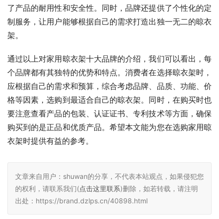
了产品的耐用性和安全性。同时，品牌还提供了个性化的定
制服务，让用户能够根据自己的需求打造出独一无二的晾衣
架。
通过以上对家用晾衣架十大品牌的介绍，我们可以看出，每
个品牌都有其独特的优势和特点。消费者在选择晾衣架时，
应根据自己的需求和预算，综合考虑品牌、品质、功能、价
格等因素，选购到最适合自己的晾衣架。同时，在购买时也
要注意查看产品的包装、认证证书、专利技术等方面，确保
购买到的是正品和优质产品。希望本文能为您在选购家用晾
衣架时提供有益的参考。
文章来自用户：shuwan的分享，不代表本站观点，如果侵犯您
的权利，请联系我们(
点击这里联系
)删除，如若转载，请注明
出处：https://brand.dzlps.cn/40898.html