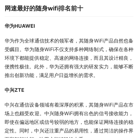
网速最好的随身wifi排名前十
华为HUAWEI
华为作为全球通信技术的领军者，其随身WiFi产品自然也备
受瞩目。华为随身WiFi不仅支持多种网络制式，确保在各种
环境下都能提供稳定、高速的网络连接，而且其设计精良，
便携性极佳。此外，华为还拥有强大的研发实力，能够不断
推出创新功能，满足用户日益增长的需求。
中兴ZTE
中兴在通信设备领域有着深厚的积累，其随身WiFi产品在市
场上也颇受欢迎。中兴随身WiFi拥有出色的信号接收能力，
即使在偏远地区或信号较弱的地方，也能保证网络连接的稳
定性。同时，中兴还注重产品的易用性，通过简洁的操作界