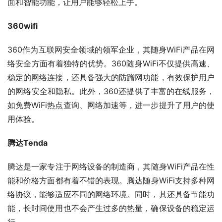
面和智能功能，让用户能够轻松上手。
360wifi
360作为互联网安全领域的领军企业，其随身WiFi产品在网
络安全方面有着独特的优势。360随身WiFi不仅提供高速、
稳定的网络连接，还具备强大的防蹭网功能，有效保护用户
的网络安全和隐私。此外，360还提供了丰富的在线服务，
如免费WiFi热点查询、网络加速等，进一步提升了用户的使
用体验。
腾达Tenda
腾达是一家专注于网络设备的制造商，其随身WiFi产品在性
能和价格方面都有着不错的表现。腾达随身WiFi支持多种网
络协议，能够适应不同的网络环境。同时，其还具备节能功
能，长时间使用也不会产生过多的热量，确保设备的稳定运