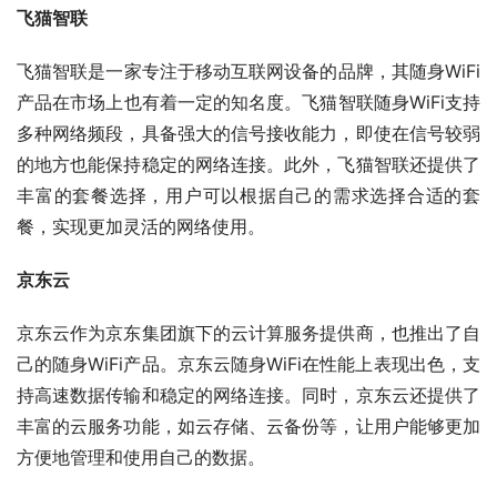
飞猫智联
飞猫智联是一家专注于移动互联网设备的品牌，其随身WiFi
产品在市场上也有着一定的知名度。飞猫智联随身WiFi支持
多种网络频段，具备强大的信号接收能力，即使在信号较弱
的地方也能保持稳定的网络连接。此外，飞猫智联还提供了
丰富的套餐选择，用户可以根据自己的需求选择合适的套
餐，实现更加灵活的网络使用。
京东云
京东云作为京东集团旗下的云计算服务提供商，也推出了自
己的随身WiFi产品。京东云随身WiFi在性能上表现出色，支
持高速数据传输和稳定的网络连接。同时，京东云还提供了
丰富的云服务功能，如云存储、云备份等，让用户能够更加
方便地管理和使用自己的数据。