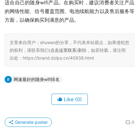
适合自己的随身wifi产品。在购买时，建议消费者关注产品
的网络性能、信号覆盖范围、电池续航能力以及售后服务等
方面，以确保购买到满意的产品。
文章来自用户：shuwan的分享，不代表本站观点，如果侵犯您
的权利，请联系我们(
点击这里联系
)删除，如若转载，请注明
出处：https://brand.dzlps.cn/40938.html
网速最好的随身wifi排名
Like
(0)
Generate poster
0