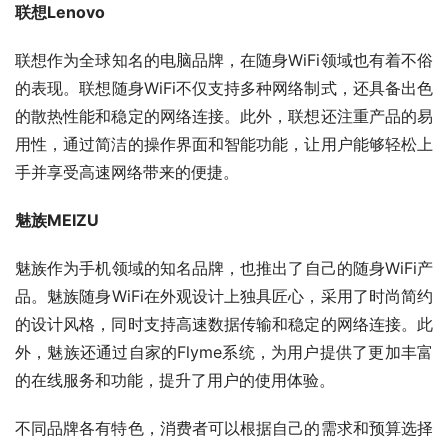
联想Lenovo
联想作为全球知名的电脑品牌，在随身WiFi领域也有着不俗
的表现。联想随身WiFi不仅支持多种网络制式，还具备出色
的散热性能和稳定的网络连接。此外，联想还注重产品的易
用性，通过简洁的操作界面和智能功能，让用户能够轻松上
手并享受高速网络带来的便捷。
魅族MEIZU
魅族作为手机领域的知名品牌，也推出了自己的随身WiFi产
品。魅族随身WiFi在外观设计上独具匠心，采用了时尚简约
的设计风格，同时支持高速数据传输和稳定的网络连接。此
外，魅族还通过自家的Flyme系统，为用户提供了更加丰富
的在线服务和功能，提升了用户的使用体验。
不同品牌各有特色，消费者可以根据自己的需求和预算选择