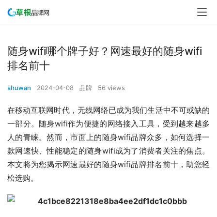
随身wifi哪个牌子好？网速最好的随身wifi
排名前十
shuwan
2024-04-08
品牌
56 views
在移动互联网时代，无线网络已成为我们生活中不可或缺的
一部分。随身wifi作为便捷的网络接入工具，受到越来越多
人的青睐。然而，市面上的随身wifi品牌众多，如何选择一
款网速快、性能稳定的随身wifi成为了消费者关注的焦点。
本文将为您揭示网速最好的随身wifi品牌排名前十，助您轻
松选购。