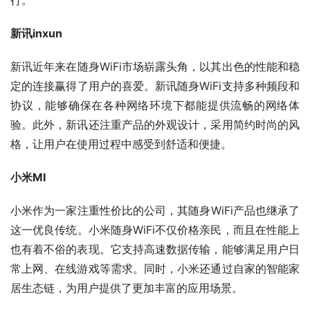
行。
新讯inxun
新讯近年来在随身WiFi市场崭露头角，以其出色的性能和稳
定的连接赢得了用户的喜爱。新讯随身WiFi支持多种频段和
协议，能够确保在各种网络环境下都能提供流畅的网络体
验。此外，新讯还注重产品的外观设计，采用简约时尚的风
格，让用户在使用过程中感受到舒适和便捷。
小米MI
小米作为一家注重性价比的公司，其随身WiFi产品也继承了
这一优良传统。小米随身WiFi不仅价格亲民，而且在性能上
也有着不俗的表现。它支持高速数据传输，能够满足用户日
常上网、在线游戏等需求。同时，小米还通过自家的智能家
居生态链，为用户提供了更加丰富的应用场景。