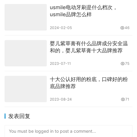
usmile电动牙刷是什么档次，
usmile品牌怎么样
2024-02-05
46
婴儿紫草膏有什么品牌成分安全温
和的，婴儿紫草膏十大品牌推荐
2023-07-11
75
十大公认好用的粉底，口碑好的粉
底品牌推荐
2023-08-24
71
发表回复
You must be logged in to post a comment...