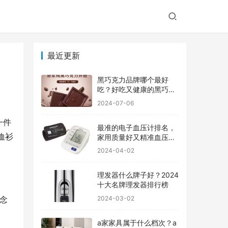
最近更新
黑巧克力品牌哪个最好
吃？好吃又健康的黑巧克
力品牌
2024-07-06
一件
最准的电子血压计排名，
恤衫
家用质量好又精准血压计
品牌前十
2024-04-02
理发器什么牌子好？2024
十大名牌理发器排行榜
2024-03-02
理念
a家家具属于什么档次？a