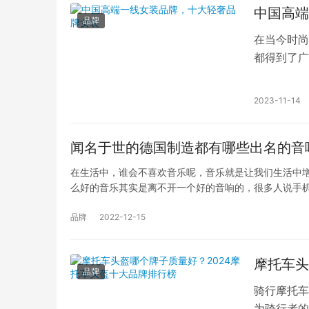
中国高端
品牌
在当今时尚
都得到了广
南布衣、歌
2023-11-14
闻名于世的德国制造都有哪些出名的音
在生活中，谁会不喜欢音乐呢，音乐就是让我们生活中
么好的音乐其实是离不开一个好的音响的，很多人说手
品牌
2022-12-15
摩托车头
品牌
骑行摩托车
为骑行者的