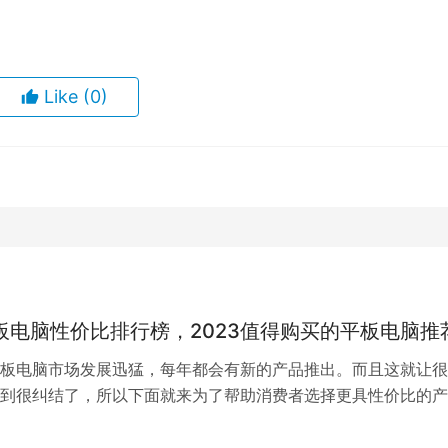
Like
(0)
平板电脑性价比排行榜，2023值得购买的平板电脑推
板电脑市场发展迅猛，每年都会有新的产品推出。而且这就让很
到很纠结了，所以下面就来为了帮助消费者选择更具性价比的产
为大家介绍2023年值得购买的平板电…