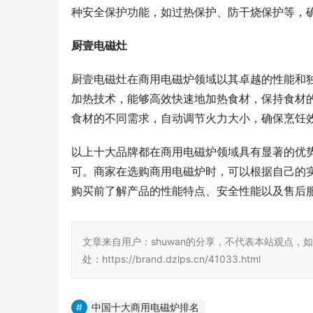
种安全保护功能，如过热保护、防干烧保护等，
厨壹电磁灶
厨壹电磁灶在商用电磁炉领域以其卓越的性能和
加热技术，能够高效快速地加热食材，保持食材
食材的不同需求，自动调节火力大小，确保烹饪
以上十大品牌都在商用电磁炉领域具有显著的优
可。商家在选购商用电磁炉时，可以根据自己的
购买前了解产品的性能特点、安全性能以及售后
文章来自用户：shuwan的分享，不代表本站观点，
处：https://brand.dzlps.cn/41033.html
中国十大商用电磁炉排名