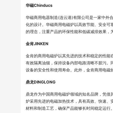
华磁Chinducs
华磁商用电器制造(连云港)有限公司是一家中外
化的设计。华磁商用电磁炉以高效节能、安全可靠
的理念，注重产品的环保性能和低碳减排效果，
金肯JINKEN
金肯的商用电磁炉以其先进的技术和稳定的性能
有效隔离油烟，保持设备内部电路清晰不脏污。
设备的安全性和使用寿命。此外，金肯商用电磁
鼎龙DINGLONG
鼎龙作为中国商用电磁炉领域的知名品牌，凭借
炉采用先进的电磁加热技术，具有高效、快速、
材料和制造工艺，确保产品能够长时间稳定运行