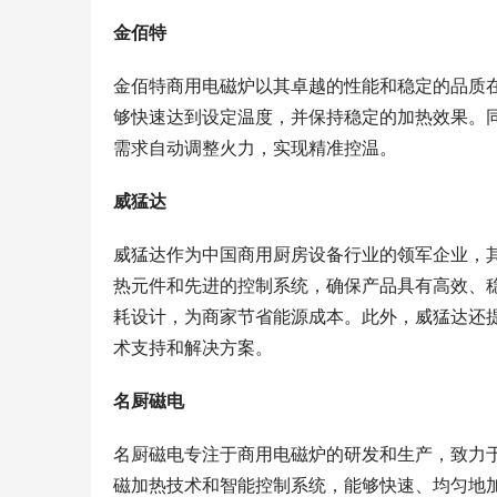
金佰特
金佰特商用电磁炉以其卓越的性能和稳定的品质
够快速达到设定温度，并保持稳定的加热效果。
需求自动调整火力，实现精准控温。
威猛达
威猛达作为中国商用厨房设备行业的领军企业，
热元件和先进的控制系统，确保产品具有高效、
耗设计，为商家节省能源成本。此外，威猛达还
术支持和解决方案。
名厨磁电
名厨磁电专注于商用电磁炉的研发和生产，致力
磁加热技术和智能控制系统，能够快速、均匀地