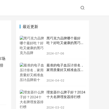
最近更新
黑巧克力品牌哪个最好
吃？好吃又健康的黑巧克
力品牌
2024-07-06
市场
排
最准的电子血压计排名，
家用质量好又精准血压计
品牌前十
2024-04-02
理发器什么牌子好？2024
十大名牌理发器排行榜
2024-03-02