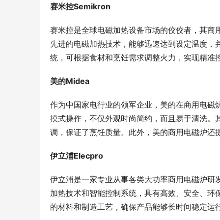
赛米控Semikron
赛米控是全球电磁加热设备市场的佼佼者，其商
先进的电磁加热技术，能够迅速达到设定温度，
统，可根据食材和烹饪需求调整火力，实现精准
美的Midea
作为中国家电行业的领军企业，美的在商用电磁
摸式操作，不仅外观时尚简约，而且易于清洗。
调，保证了烹饪质量。此外，美的商用电磁炉还
伊立浦Elecpro
伊立浦是一家专业从事各类大功率商用电磁炉研
加热技术和智能控制系统，具有高效、安全、环
的材料和制造工艺，确保产品能够长时间稳定运