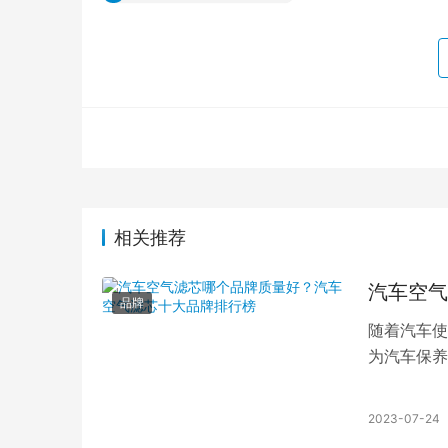
相关推荐
汽车空气
品牌
随着汽车使
为汽车保养
题。本文将
2023-07-24