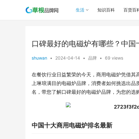
生活
知识百科
百货百
口碑最好的电磁炉有哪些？中国
shuwan
•
2024-04-14
•
品牌
•
69 views
在餐饮行业日益繁荣的今天，商用电磁炉凭借其
上琳琅满目的电磁炉品牌，消费者如何挑选出品
名，带您了解口碑最好的电磁炉品牌，为您的选
中国十大商用电磁炉排名最新