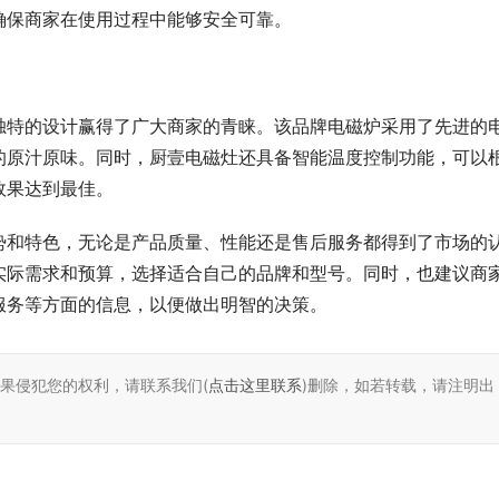
确保商家在使用过程中能够安全可靠。
独特的设计赢得了广大商家的青睐。该品牌电磁炉采用了先进的
的原汁原味。同时，厨壹电磁灶还具备智能温度控制功能，可以
效果达到最佳。
势和特色，无论是产品质量、性能还是售后服务都得到了市场的
实际需求和预算，选择适合自己的品牌和型号。同时，也建议商
服务等方面的信息，以便做出明智的决策。
如果侵犯您的权利，请联系我们(
点击这里联系
)删除，如若转载，请注明出