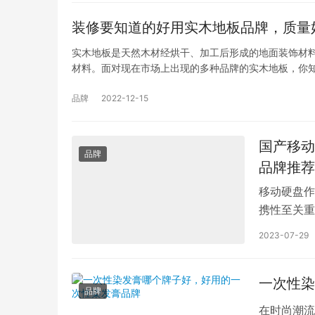
装修要知道的好用实木地板品牌，质量
实木地板是天然木材经烘干、加工后形成的地面装饰材
材料。面对现在市场上出现的多种品牌的实木地板，你
品牌
2022-12-15
国产移动
品牌
品牌推荐
移动硬盘作
携性至关重
越国际品牌
2023-07-29
一次性染
品牌
在时尚潮流