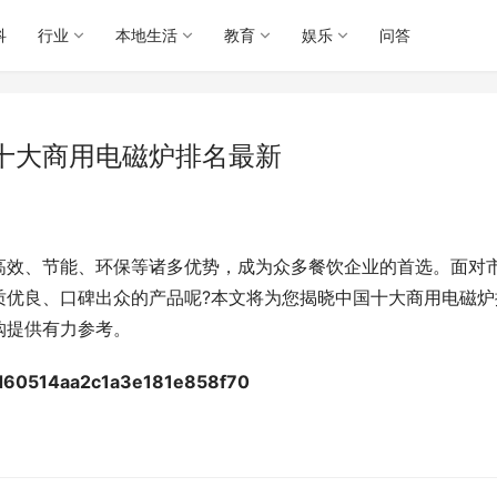
科
行业
本地生活
教育
娱乐
问答
十大商用电磁炉排名最新
高效、节能、环保等诸多优势，成为众多餐饮企业的首选。面对
质优良、口碑出众的产品呢?本文将为您揭晓中国十大商用电磁炉
购提供有力参考。