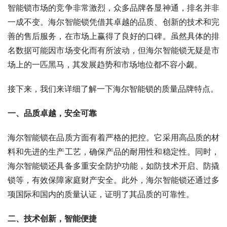
智能锁市场的竞争非常激烈，众多品牌各显神通，排名并非
一成不变。海尔智能锁凭借其卓越的品质、创新的技术和完
善的售后服务，在市场上赢得了良好的口碑。虽然具体的排
名数据可能因市场变化而有所波动，但海尔智能锁无疑是市
场上的一匹黑马，其发展趋势和市场地位都不容小觑。
接下来，我们来详细了解一下海尔智能锁的质量品牌特点。
一、品质卓越，安全可靠
海尔智能锁在品质方面有着严格的把控。它采用高品质的材
料和先进的生产工艺，确保产品的耐用性和稳定性。同时，
海尔智能锁还具备多重安全防护功能，如防技术开启、防撬
锁等，有效保障家庭财产安全。此外，海尔智能锁还通过多
项国际和国内的质量认证，证明了其品质的可靠性。
二、技术创新，智能便捷