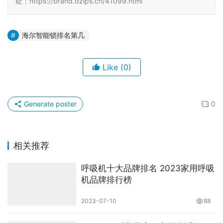
处：https://brand.dzlps.cn/41099.html
海尔智能锁排名第几
Like
(0)
Generate poster
0
相关推荐
呼吸机十大品牌排名 2023家用呼吸
机品牌排行榜
2023-07-10
88