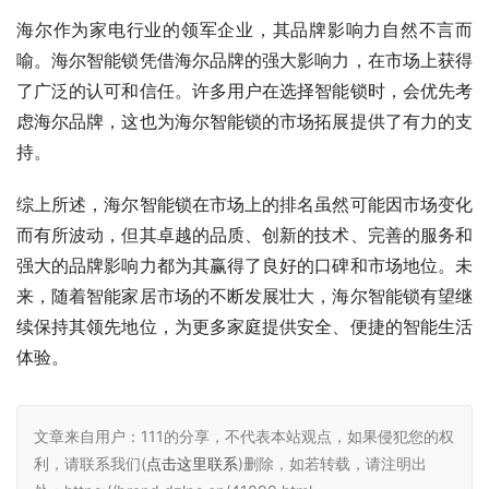
海尔作为家电行业的领军企业，其品牌影响力自然不言而
喻。海尔智能锁凭借海尔品牌的强大影响力，在市场上获得
了广泛的认可和信任。许多用户在选择智能锁时，会优先考
虑海尔品牌，这也为海尔智能锁的市场拓展提供了有力的支
持。
综上所述，海尔智能锁在市场上的排名虽然可能因市场变化
而有所波动，但其卓越的品质、创新的技术、完善的服务和
强大的品牌影响力都为其赢得了良好的口碑和市场地位。未
来，随着智能家居市场的不断发展壮大，海尔智能锁有望继
续保持其领先地位，为更多家庭提供安全、便捷的智能生活
体验。
文章来自用户：111的分享，不代表本站观点，如果侵犯您的权
利，请联系我们(
点击这里联系
)删除，如若转载，请注明出