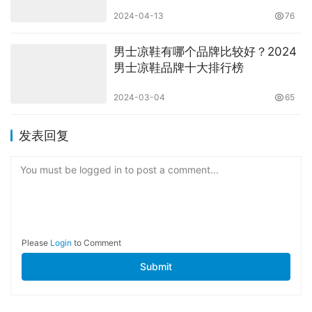
2024-04-13
76
男士凉鞋有哪个品牌比较好？2024
男士凉鞋品牌十大排行榜
2024-03-04
65
发表回复
You must be logged in to post a comment...
Please
Login
to Comment
Submit