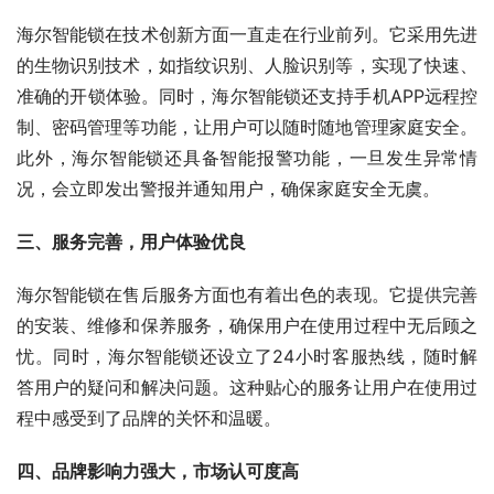
海尔智能锁在技术创新方面一直走在行业前列。它采用先进
的生物识别技术，如指纹识别、人脸识别等，实现了快速、
准确的开锁体验。同时，海尔智能锁还支持手机APP远程控
制、密码管理等功能，让用户可以随时随地管理家庭安全。
此外，海尔智能锁还具备智能报警功能，一旦发生异常情
况，会立即发出警报并通知用户，确保家庭安全无虞。
三、服务完善，用户体验优良
海尔智能锁在售后服务方面也有着出色的表现。它提供完善
的安装、维修和保养服务，确保用户在使用过程中无后顾之
忧。同时，海尔智能锁还设立了24小时客服热线，随时解
答用户的疑问和解决问题。这种贴心的服务让用户在使用过
程中感受到了品牌的关怀和温暖。
四、品牌影响力强大，市场认可度高