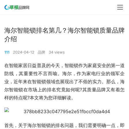
海尔智能锁排名第几？海尔智能锁质量品牌
介绍
111
2024-04-12
品牌
34 views
在智能家居日益普及的今天，智能锁作为家庭安全的第一道
防线，其重要性不言而喻。海尔，作为家电行业的领军企
业，近年来在智能锁领域也展现出了不俗的实力。那么，海
尔智能锁在市场上的排名究竟如何呢?其质量品牌又有着怎
样的特点呢?本文将为您详细解读。
首先，关于海尔智能锁的排名问题，我们需要明确一点，即