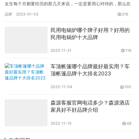
女生每个月都要经历的那几天来说，一定是要用心对待的，那么在
选择卫生巾上就要慎重了。目前市面上的卫生巾品牌众多，那么下
品牌
2023-01-03
216
面我们…
民用电锅炉哪个牌子好用？好用的
民用电锅炉十大品牌
2023-11-21
116
车顶帐篷哪个品牌最好最实用？车
顶帐篷品牌十大排名2023
2023-11-04
100
森源客服官网电话多少？森源酒店
家具好不好品牌介绍
2023-11-15
48