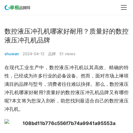
数控液压冲孔机哪家好耐用？质量好的数控
液压冲孔机品牌
shuwan
2024-04-12
品牌
51 views
在现代工业生产中，数控液压冲孔机以其高效、精确的特
性，已经成为许多行业的必备设备。然而，面对市场上琳琅
满目的品牌与型号，消费者往往难以抉择。那么，数控液压
冲孔机哪家好耐用?质量好的数控液压冲孔机品牌又有哪些
呢?本文将为您深入剖析，助您找到最适合自己的数控液压
冲孔机。