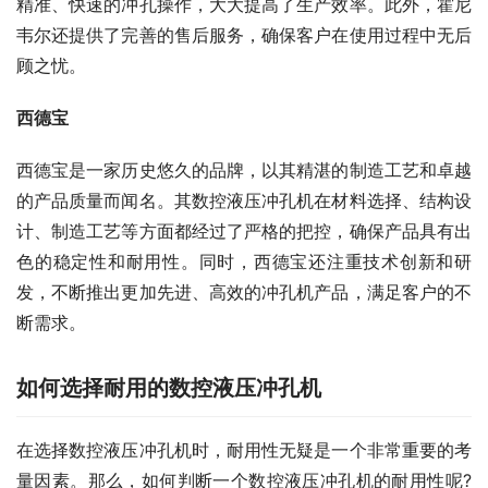
精准、快速的冲孔操作，大大提高了生产效率。此外，霍尼
韦尔还提供了完善的售后服务，确保客户在使用过程中无后
顾之忧。
西德宝
西德宝是一家历史悠久的品牌，以其精湛的制造工艺和卓越
的产品质量而闻名。其数控液压冲孔机在材料选择、结构设
计、制造工艺等方面都经过了严格的把控，确保产品具有出
色的稳定性和耐用性。同时，西德宝还注重技术创新和研
发，不断推出更加先进、高效的冲孔机产品，满足客户的不
断需求。
如何选择耐用的数控液压冲孔机
在选择数控液压冲孔机时，耐用性无疑是一个非常重要的考
量因素。那么，如何判断一个数控液压冲孔机的耐用性呢?