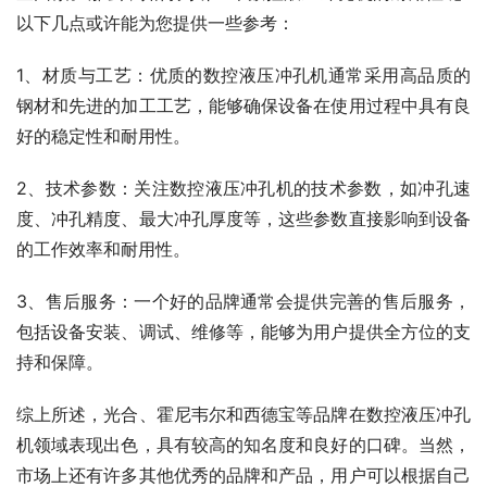
以下几点或许能为您提供一些参考：
1、材质与工艺：优质的数控液压冲孔机通常采用高品质的
钢材和先进的加工工艺，能够确保设备在使用过程中具有良
好的稳定性和耐用性。
2、技术参数：关注数控液压冲孔机的技术参数，如冲孔速
度、冲孔精度、最大冲孔厚度等，这些参数直接影响到设备
的工作效率和耐用性。
3、售后服务：一个好的品牌通常会提供完善的售后服务，
包括设备安装、调试、维修等，能够为用户提供全方位的支
持和保障。
综上所述，光合、霍尼韦尔和西德宝等品牌在数控液压冲孔
机领域表现出色，具有较高的知名度和良好的口碑。当然，
市场上还有许多其他优秀的品牌和产品，用户可以根据自己