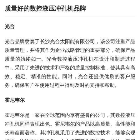
质量好的数控液压冲孔机品牌
光合
光合品牌隶属于长沙光合太阳能有限公司，该公司注重产品
质量管理，并将其作为企业战略管理的重要部分，确保产品
质量的始终如一。光合数控液压冲孔机在设计和制造过程
中，采用了先进的技术和严格的质量控制标准，使其具有高
效、稳定、精准的性能。同时，光合还提供优质的客户服
务，确保客户在使用过程中得到及时的支持和帮助。
霍尼韦尔
霍尼韦尔是一家在全球范围内享有盛誉的公司，其数控液压
冲孔机同样表现出色。霍尼韦尔的产品以高质量、高性能和
长寿命而著称。其冲孔机采用了先进的数控技术，能够实现