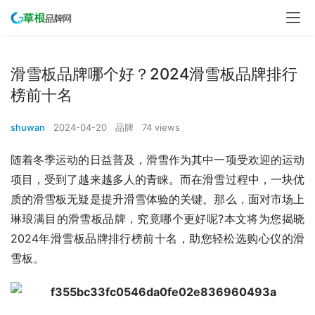
滑雪板品牌哪个好？2024滑雪板品牌排行
榜前十名
shuwan
2024-04-20
品牌
74 views
随着冬季运动的日益普及，滑雪作为其中一项受欢迎的运动
项目，受到了越来越多人的青睐。而在滑雪过程中，一块优
质的滑雪板无疑是提升滑雪体验的关键。那么，面对市场上
琳琅满目的滑雪板品牌，究竟哪个更好呢?本文将为您揭晓
2024年滑雪板品牌排行榜前十名，助您轻松选购心仪的滑
雪板。