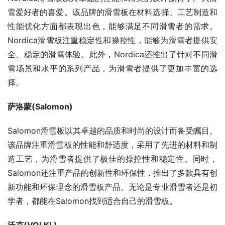
雪爱好者的喜爱。该品牌的滑雪板在材料选择、工艺制造和
性能优化方面都表现出色，能够满足不同滑雪者的需求。
Nordica滑雪板注重稳定性和操控性，能够为滑雪者提供安
全、稳定的滑雪体验。此外，Nordica还推出了针对不同滑
雪场景和水平的系列产品，为滑雪者提供了更加丰富的选
择。
萨洛蒙(Salomon)
Salomon滑雪板以其卓越的品质和时尚的设计而备受瞩目。
该品牌注重滑雪板的性能和舒适度，采用了先进的材料和制
造工艺，为滑雪者提供了极佳的操控性和稳定性。同时，
Salomon还注重产品的创新性和环保性，推出了多款具有创
新功能和环保理念的滑雪板产品。无论是专业滑雪者还是初
学者，都能在Salomon找到适合自己的滑雪板。