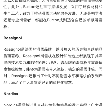
工艺方面都追求极致，为滑雪者提供了极佳的操控性和稳定
性。此外，Burton还注重可持续发展，采用了环保材料和
生产工艺，致力于推动滑雪运动的绿色发展。无论是初学者
还是专业滑雪者，都能在Burton找到适合自己的单板滑雪
板。
Rossignol
Rossignol是法国的滑雪品牌，以其悠久的历史和卓越的品
质而著称。Rossignol滑雪板在设计和制造上都展现了其深
厚的技术实力和独特的设计理念。该品牌的滑雪板注重舒适
度和操控性，能够为滑雪者带来流畅、稳定的滑雪体验。同
时，Rossignol还推出了针对不同滑雪水平和需求的系列产
品，满足了广大滑雪爱好者的多样化需求。
Nordica
Nordica滑雪板以其卓越的性能和精美的设计赢得了广大滑