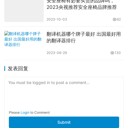
安全座椅有必要买贵的品牌吗，
2023央视推荐安全座椅品牌推荐
2023-10-03
62
翻译机器哪个牌子最好 出国最好用
的翻译器排行
2023-06-29
130
发表回复
You must be logged in to post a comment...
Please
Login
to Comment
Submit