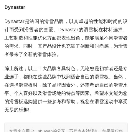
Dynastar
Dynastar是法国的滑雪品牌，以其卓越的性能和时尚的设
计而受到滑雪者的喜爱。Dynastar的滑雪板在材料选择、
工艺制造和性能优化方面都表现出色，能够满足不同滑雪者
的需求。同时，其产品设计也充满了创新和时尚感，为滑雪
者带来了全新的滑雪体验。
综上所述，以上十大品牌各具特色，无论您是初学者还是专
业选手，都能在这些品牌中找到适合自己的滑雪板。当然，
在选择滑雪板时，除了品牌因素外，还需考虑自己的滑雪水
平、个人喜好以及滑雪场地的特点等因素。希望本文能为您
的滑雪板选购提供一些参考和帮助，祝您在滑雪运动中享受
无尽的乐趣!
文章来自用户：shuwan的分享，不代表本站观点，如果侵犯您