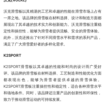
沃克(VOLKL)
沃克滑雪板以其精湛的工艺和卓越的性能在滑雪市场上占有
一席之地。该品牌的滑雪板在材料选择、设计和制造方面都
展现出了其卓越的技术实力和创新能力。沃克滑雪板注重稳
定性和操控性，能够为滑雪者提供流畅、安全的滑雪体验。
此外，沃克还推出了针对不同滑雪水平和需求的系列产品，
满足了广大滑雪爱好者的多样化需求。
K2SPORT
K2SPORT滑雪板以其卓越的性能和时尚的设计而广受好
评。该品牌的滑雪板在材料选择、工艺制造和性能优化方面
都表现出色，能够为滑雪者提供卓越的滑雪体验。
K2SPORT滑雪板注重操控性和稳定性，适合各种滑雪水平
和场地条件。同时，该品牌还注重产品的创新性和环保性，
致力于推动滑雪运动的可持续发展。