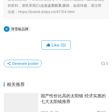
的权利，请联系我们(
点击这里联系
)删除，如若转载，请注明
出处：https://brand.dzlps.cn/41154.html
滑雪板品牌
Like
(0)
Generate poster
0
相关推荐
国产性价比高的太阳镜 经济实惠的
七大太阳镜推荐