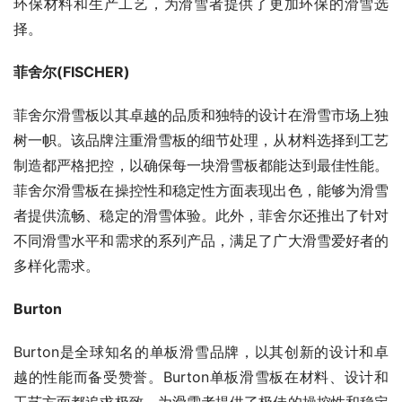
环保材料和生产工艺，为滑雪者提供了更加环保的滑雪选
择。
菲舍尔(FISCHER)
菲舍尔滑雪板以其卓越的品质和独特的设计在滑雪市场上独
树一帜。该品牌注重滑雪板的细节处理，从材料选择到工艺
制造都严格把控，以确保每一块滑雪板都能达到最佳性能。
菲舍尔滑雪板在操控性和稳定性方面表现出色，能够为滑雪
者提供流畅、稳定的滑雪体验。此外，菲舍尔还推出了针对
不同滑雪水平和需求的系列产品，满足了广大滑雪爱好者的
多样化需求。
Burton
Burton是全球知名的单板滑雪品牌，以其创新的设计和卓
越的性能而备受赞誉。Burton单板滑雪板在材料、设计和