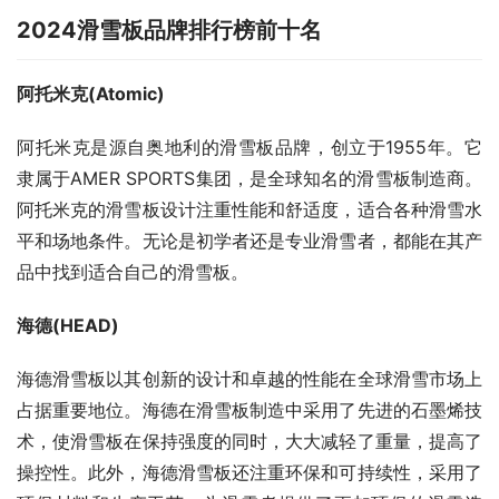
2024滑雪板品牌排行榜前十名
阿托米克(Atomic)
阿托米克是源自奥地利的滑雪板品牌，创立于1955年。它
隶属于AMER SPORTS集团，是全球知名的滑雪板制造商。
阿托米克的滑雪板设计注重性能和舒适度，适合各种滑雪水
平和场地条件。无论是初学者还是专业滑雪者，都能在其产
品中找到适合自己的滑雪板。
海德(HEAD)
海德滑雪板以其创新的设计和卓越的性能在全球滑雪市场上
占据重要地位。海德在滑雪板制造中采用了先进的石墨烯技
术，使滑雪板在保持强度的同时，大大减轻了重量，提高了
操控性。此外，海德滑雪板还注重环保和可持续性，采用了