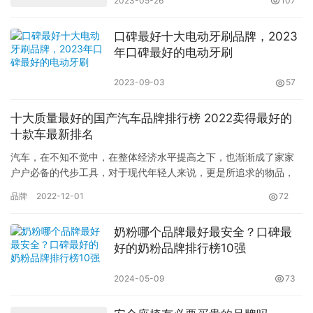
2023-05-26
107
口碑最好十大电动牙刷品牌，2023
年口碑最好的电动牙刷
2023-09-03
57
十大质量最好的国产汽车品牌排行榜 2022卖得最好的
十款车最新排名
汽车，在不知不觉中，在整体经济水平提高之下，也渐渐成了家家
户户必备的代步工具，对于现代年轻人来说，更是所追求的物品，
也许是生活品质的体现，人们对于汽车的要求也是越来越高，那么
品牌
2022-12-01
72
市面上…
奶粉哪个品牌最好最安全？口碑最
好的奶粉品牌排行榜10强
2024-05-09
73