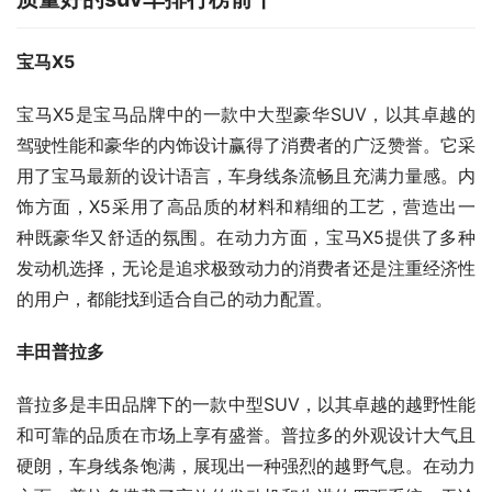
宝马X5
宝马X5是宝马品牌中的一款中大型豪华SUV，以其卓越的
驾驶性能和豪华的内饰设计赢得了消费者的广泛赞誉。它采
用了宝马最新的设计语言，车身线条流畅且充满力量感。内
饰方面，X5采用了高品质的材料和精细的工艺，营造出一
种既豪华又舒适的氛围。在动力方面，宝马X5提供了多种
发动机选择，无论是追求极致动力的消费者还是注重经济性
的用户，都能找到适合自己的动力配置。
丰田普拉多
普拉多是丰田品牌下的一款中型SUV，以其卓越的越野性能
和可靠的品质在市场上享有盛誉。普拉多的外观设计大气且
硬朗，车身线条饱满，展现出一种强烈的越野气息。在动力