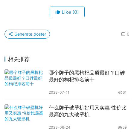
Like
(0)
Generate poster
0
相关推荐
哪个牌子的黑枸杞品质最好？口碑
最好的枸杞排名前十
2023-07-11
61
什么牌子破壁机好用又实惠 性价比
最高的九大破壁机
2023-06-24
59