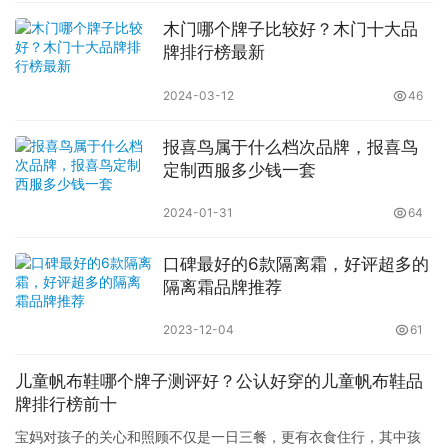
木门哪个牌子比较好？木门十大品
牌排行榜最新
2024-03-12
46
报喜鸟属于什么档次品牌，报喜鸟
定制西服多少钱一套
2024-01-31
64
口碑最好的6款隔离霜，好评超多的
隔离霜品牌推荐
2023-12-04
61
儿童帆布鞋哪个牌子测评好？公认好穿的儿童帆布鞋品
牌排行榜前十
宝妈对孩子的关心和照顾不仅是一日三餐，更有衣食住行，其中孩