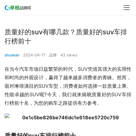
质量好的suv有哪几款？质量好的suv车排
行榜前十
shuwan
2024-04-17
品牌
43 views
在当今汽车市场日益繁荣的时代，SUV凭借其强大的实用性
和时尚的外观设计，赢得了越来越多消费者的青睐。然而，
面对琳琅满目的SUV车型，消费者如何选择一款质量上乘、
性能卓越的SUV呢?今天，我们就来揭晓质量好的SUV车排
行榜前十名，为您的购车之路提供有力参考。
质量好的suv车排行榜前十