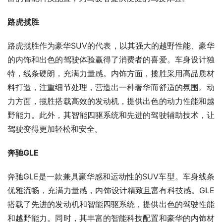
路虎揽胜
路虎揽胜作为豪华SUV的代表，以其强大的越野性能、豪华
的内饰和出色的驾驶体验赢得了消费者的喜爱。车身设计独
特，线条硬朗，充满力量感。内饰方面，揽胜采用高品质材
料打造，注重细节处理，营造出一种奢华而舒适的氛围。动
力方面，揽胜搭载高效的发动机，提供出色的动力性能和越
野能力。此外，其智能四驱系统和先进的驾驶辅助技术，让
驾驶变得更加轻松和安全。
奔驰GLE
奔驰GLE是一款兼具豪华感和运动性的SUV车型。车身线条
优雅流畅，充满力量感，内饰设计精致且富有科技感。GLE
搭载了先进的发动机和智能四驱系统，提供出色的驾驶性能
和越野能力。同时，其丰富的智能科技配置和豪华的内饰材