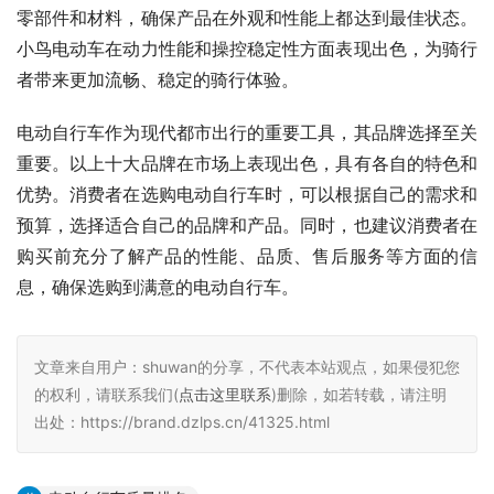
零部件和材料，确保产品在外观和性能上都达到最佳状态。
小鸟电动车在动力性能和操控稳定性方面表现出色，为骑行
者带来更加流畅、稳定的骑行体验。
电动自行车作为现代都市出行的重要工具，其品牌选择至关
重要。以上十大品牌在市场上表现出色，具有各自的特色和
优势。消费者在选购电动自行车时，可以根据自己的需求和
预算，选择适合自己的品牌和产品。同时，也建议消费者在
购买前充分了解产品的性能、品质、售后服务等方面的信
息，确保选购到满意的电动自行车。
文章来自用户：shuwan的分享，不代表本站观点，如果侵犯您
的权利，请联系我们(
点击这里联系
)删除，如若转载，请注明
出处：https://brand.dzlps.cn/41325.html