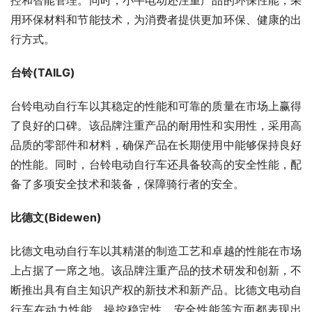
控和智能管理。同时，小牛电动还注重产品的环保性能，采
用环保材料和节能技术，为消费者提供更加环保、健康的出
行方式。
台铃(TAILG)
台铃电动自行车以其稳定的性能和可靠的质量在市场上赢得
了良好的口碑。该品牌注重产品的耐用性和实用性，采用高
品质的零部件和材料，确保产品在长期使用中能够保持良好
的性能。同时，台铃电动自行车还具备较高的安全性能，配
备了多项安全技术和装备，保障骑行者的安全。
比德文(Bidewen)
比德文电动自行车以其精湛的制造工艺和卓越的性能在市场
上占据了一席之地。该品牌注重产品的技术研发和创新，不
断推出具有自主知识产权的新技术和新产品。比德文电动自
行车在动力性能、操控稳定性、安全性能等方面都表现出