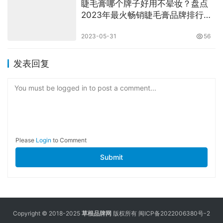
睫毛膏哪个牌子好用不晕妆？盘点
2023年最火畅销睫毛膏品牌排行榜
前十名
2023-05-31
56
发表回复
You must be logged in to post a comment...
Please
Login
to Comment
Submit
Copyright © 2018-2025
草根品牌网
版权所有
闽ICP备2022006380号-2