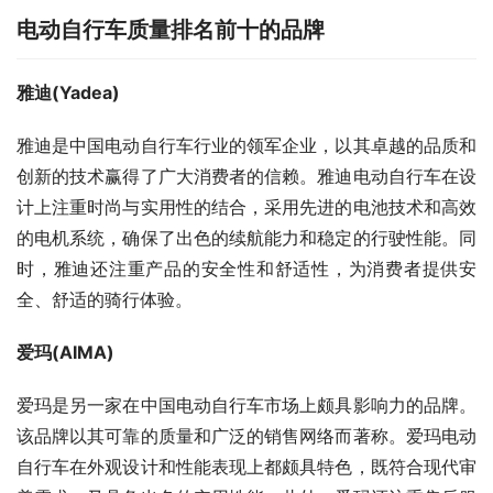
电动自行车质量排名前十的品牌
雅迪(Yadea)
雅迪是中国电动自行车行业的领军企业，以其卓越的品质和
创新的技术赢得了广大消费者的信赖。雅迪电动自行车在设
计上注重时尚与实用性的结合，采用先进的电池技术和高效
的电机系统，确保了出色的续航能力和稳定的行驶性能。同
时，雅迪还注重产品的安全性和舒适性，为消费者提供安
全、舒适的骑行体验。
爱玛(AIMA)
爱玛是另一家在中国电动自行车市场上颇具影响力的品牌。
该品牌以其可靠的质量和广泛的销售网络而著称。爱玛电动
自行车在外观设计和性能表现上都颇具特色，既符合现代审