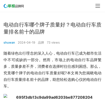
电动自行车哪个牌子质量好？电动自行车质
量排名前十的品牌
shuwan
2024-04-19
品牌
73 views
随着绿色出行理念的深入人心，电动自行车已成为都市生活
中不可或缺的一部分。然而，市场上的电动自行车品牌繁
多，质量参差不齐，消费者在选择时往往感到困惑。那么，
究竟哪个牌子的电动自行车质量好呢?本文将为您揭晓电动
自行车质量排名前十的品牌，助您轻松选购心仪的电动自行
车。