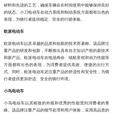
材料和先进的工艺，确保车辆在长时间使用中能够保持良好
的状态。小刀电动车在动力系统和制动系统方面都有出色的
表现，为骑行者提供稳定、安全的行驶体验。
欧派电动车
欧派电动车以其卓越的品质和创新的技术而著称。该品牌注
重产品的研发和创新，不断推出具有自主知识产权的新技术
和新产品。欧派电动车在电池寿命、续航里程和动力性能等
方面都有出色的表现，为消费者提供高效、便捷的出行方
式。同时，欧派电动车还注重产品的舒适性和安全性，为骑
行者提供更加舒适、安全的骑行环境。
小鸟电动车
小鸟电动车以其精致的外观和优秀的性能受到消费者的青
睐。该品牌注重产品的细节处理和用户体验，采用高品质的