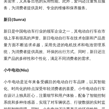
美需求，又具备出色的实用性能。此外，爱玛还注重售后服
务，为消费者提供及时、专业的维修和保养服务。
新日(Sunra)
新日是中国电动车行业的领军企业之一，其电动自行车在市
场上享有很高的声誉。新日电动自行车在技术创新和产品质
量方面不断追求卓越，采用先进的电机技术和电池管理系
统，为消费者提供高效、环保的出行方式。同时，新日还注
重产品的多样性和个性化，满足不同消费者的需求。
小牛电动(Niu)
小牛电动是近年来备受瞩目的电动自行车品牌，以其智能
化、时尚化的特点深受年轻消费者的喜爱。小牛电动自行车
在设计上独具匠心，注重细节和用户体验，配备了智能控制
系统和多种传感器，实现了对车辆状态、行驶数据的实时监