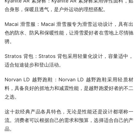
Kyanite AR 紧身裤：Kyanite AR 紧身裤采用弹性面料，贴
合身形，保暖且透气，是户外运动的理想搭配。
Macai 滑雪服：Macai 滑雪服专为滑雪运动设计，具有出
色的防水、防风和保暖性能，让滑雪爱好者在雪地上尽情驰
骋。
Stratos 背包：Stratos 背包采用轻量化设计，容量适中，
适合短途徒步和登山活动。
Norvan LD 越野跑鞋：Norvan LD 越野跑鞋采用轻质材
料，具备良好的抓地力和减震性能，是越野跑爱好者的不二
之选。
这十款经典产品各具特色，无论是性能还是设计都堪称一
流。消费者可以根据自己的需求和预算，选择适合自己的产
品。