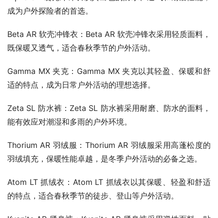
成为户外探险者的首选。
Beta AR 软壳冲锋衣：Beta AR 软壳冲锋衣采用轻质面料，
既保暖又透气，适合春秋季节的户外活动。
Gamma MX 夹克：Gamma MX 夹克以其轻盈、保暖和舒
适的特点，成为日常户外活动的理想选择。
Zeta SL 防水裤：Zeta SL 防水裤采用耐磨、防水的面料，
能有效应对潮湿和多雨的户外环境。
Thorium AR 羽绒服：Thorium AR 羽绒服采用高蓬松度的
羽绒填充，保暖性能卓越，是冬季户外活动的必备之选。
Atom LT 抓绒衣：Atom LT 抓绒衣以其保暖、轻盈和舒适
的特点，适合春秋季节的徒步、登山等户外活动。