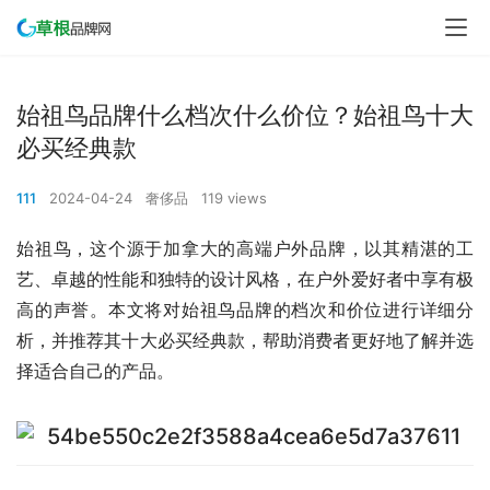
始祖鸟品牌什么档次什么价位？始祖鸟十大
必买经典款
111
2024-04-24
奢侈品
119 views
始祖鸟，这个源于加拿大的高端户外品牌，以其精湛的工
艺、卓越的性能和独特的设计风格，在户外爱好者中享有极
高的声誉。本文将对始祖鸟品牌的档次和价位进行详细分
析，并推荐其十大必买经典款，帮助消费者更好地了解并选
择适合自己的产品。