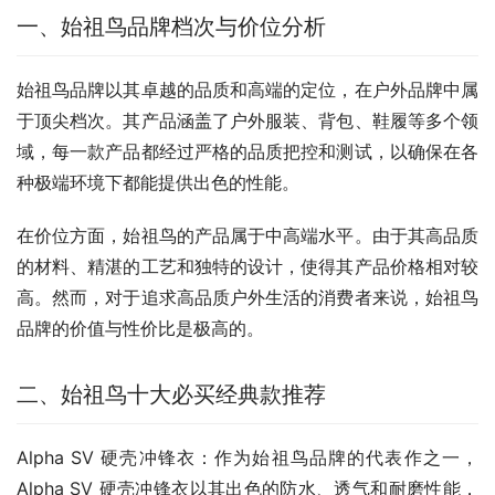
一、始祖鸟品牌档次与价位分析
始祖鸟品牌以其卓越的品质和高端的定位，在户外品牌中属
于顶尖档次。其产品涵盖了户外服装、背包、鞋履等多个领
域，每一款产品都经过严格的品质把控和测试，以确保在各
种极端环境下都能提供出色的性能。
在价位方面，始祖鸟的产品属于中高端水平。由于其高品质
的材料、精湛的工艺和独特的设计，使得其产品价格相对较
高。然而，对于追求高品质户外生活的消费者来说，始祖鸟
品牌的价值与性价比是极高的。
二、始祖鸟十大必买经典款推荐
Alpha SV 硬壳冲锋衣：作为始祖鸟品牌的代表作之一，
Alpha SV 硬壳冲锋衣以其出色的防水、透气和耐磨性能，