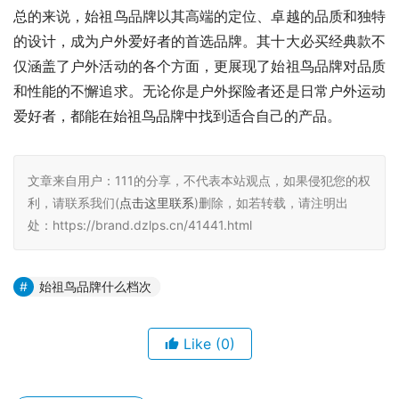
总的来说，始祖鸟品牌以其高端的定位、卓越的品质和独特
的设计，成为户外爱好者的首选品牌。其十大必买经典款不
仅涵盖了户外活动的各个方面，更展现了始祖鸟品牌对品质
和性能的不懈追求。无论你是户外探险者还是日常户外运动
爱好者，都能在始祖鸟品牌中找到适合自己的产品。
文章来自用户：111的分享，不代表本站观点，如果侵犯您的权
利，请联系我们(
点击这里联系
)删除，如若转载，请注明出
处：https://brand.dzlps.cn/41441.html
始祖鸟品牌什么档次
Like
(0)