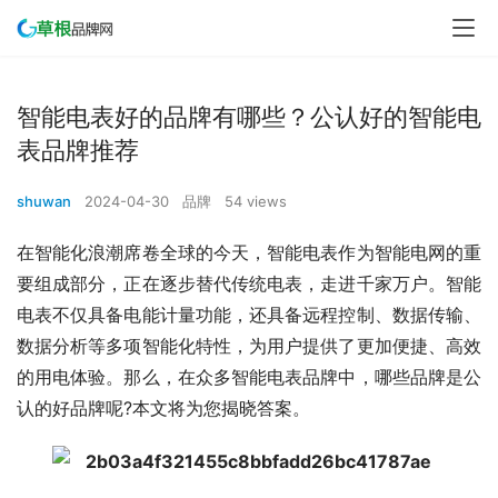
智能电表好的品牌有哪些？公认好的智能电
表品牌推荐
shuwan
2024-04-30
品牌
54 views
在智能化浪潮席卷全球的今天，智能电表作为智能电网的重
要组成部分，正在逐步替代传统电表，走进千家万户。智能
电表不仅具备电能计量功能，还具备远程控制、数据传输、
数据分析等多项智能化特性，为用户提供了更加便捷、高效
的用电体验。那么，在众多智能电表品牌中，哪些品牌是公
认的好品牌呢?本文将为您揭晓答案。