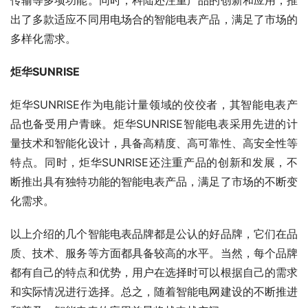
传输等多项功能。同时，科陆还注重产品的创新和应用，推
出了多款适应不同用电场合的智能电表产品，满足了市场的
多样化需求。
炬华SUNRISE
炬华SUNRISE作为电能计量领域的佼佼者，其智能电表产
品也备受用户青睐。炬华SUNRISE智能电表采用先进的计
量技术和智能化设计，具备高精度、高可靠性、高安全性等
特点。同时，炬华SUNRISE还注重产品的创新和发展，不
断推出具有独特功能的智能电表产品，满足了市场的不断变
化需求。
以上介绍的几个智能电表品牌都是公认的好品牌，它们在品
质、技术、服务等方面都具备较高的水平。当然，每个品牌
都有自己的特点和优势，用户在选择时可以根据自己的需求
和实际情况进行选择。总之，随着智能电网建设的不断推进