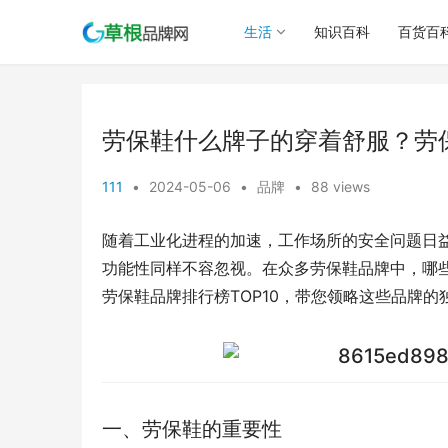
生活
知识百科
百货百
劳保鞋什么牌子的穿着舒服？劳保
111
•
2024-05-06
•
品牌
•
88 views
随着工业化进程的加速，工作场所的安全问题日
功能性同样不容忽视。在众多劳保鞋品牌中，哪
劳保鞋品牌排行榜TOP10，带您领略这些品牌的
一、劳保鞋的重要性