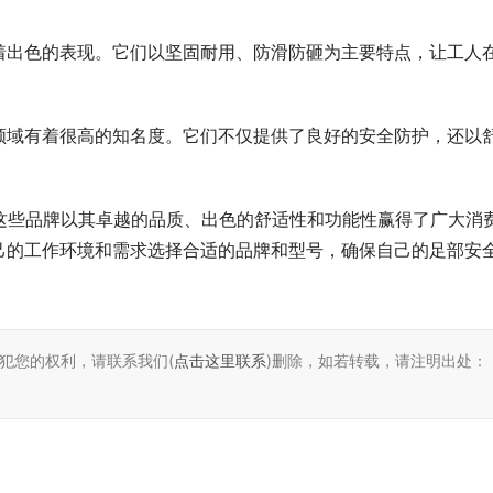
着出色的表现。它们以坚固耐用、防滑防砸为主要特点，让工人
领域有着很高的知名度。它们不仅提供了良好的安全防护，还以
。这些品牌以其卓越的品质、出色的舒适性和功能性赢得了广大消
己的工作环境和需求选择合适的品牌和型号，确保自己的足部安
犯您的权利，请联系我们(
点击这里联系
)删除，如若转载，请注明出处：