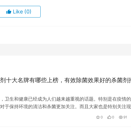
Like
(0)
剂十大名牌有哪些上榜，有效除菌效果好的杀菌剂
，卫生和健康已经成为人们越来越重视的话题。特别是在疫情的
对于保持环境的清洁和杀菌更加关注。而且大家也是特别关注现
安全，所以有很多的除菌剂出现，不过…
0
0
91