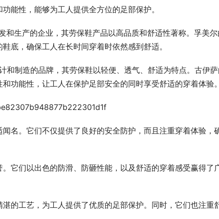
和功能性，能够为工人提供全方位的足部保护。
保鞋研发和生产的企业，其劳保鞋产品以高品质和舒适性著称。孚美尔
的鞋底，确保工人在长时间穿着时依然感到舒适。
鞋设计和制造的品牌，其劳保鞋以轻便、透气、舒适为特点。古伊萨
性和功能性，让工人在保护足部安全的同时享受舒适的穿着体验
适闻名。它们不仅提供了良好的安全防护，而且注重穿着体验，
誉。它们以出色的防滑、防砸性能，以及舒适的穿着感受赢得了
精湛的工艺，为工人提供了优质的足部保护。同时，它们也注重