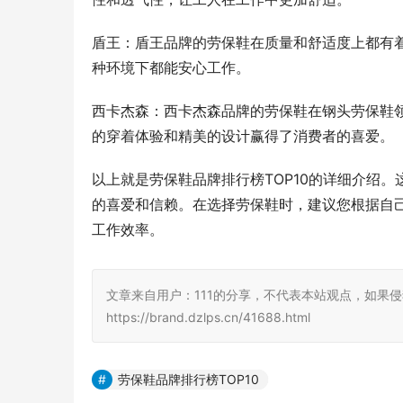
盾王：盾王品牌的劳保鞋在质量和舒适度上都有
种环境下都能安心工作。
西卡杰森：西卡杰森品牌的劳保鞋在钢头劳保鞋
的穿着体验和精美的设计赢得了消费者的喜爱。
以上就是劳保鞋品牌排行榜TOP10的详细介绍
的喜爱和信赖。在选择劳保鞋时，建议您根据自
工作效率。
文章来自用户：111的分享，不代表本站观点，如果侵
https://brand.dzlps.cn/41688.html
劳保鞋品牌排行榜TOP10