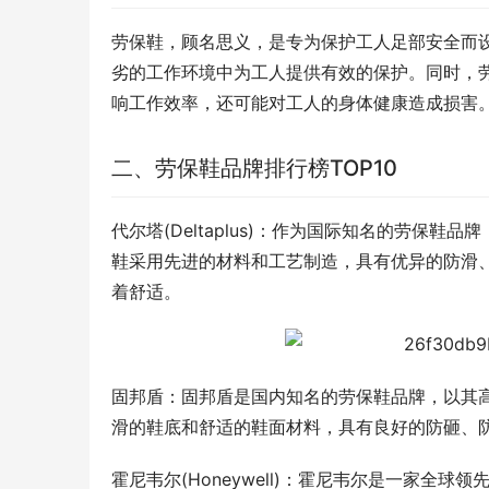
劳保鞋，顾名思义，是专为保护工人足部安全而
劣的工作环境中为工人提供有效的保护。同时，
响工作效率，还可能对工人的身体健康造成损害
二、劳保鞋品牌排行榜TOP10
代尔塔(Deltaplus)：作为国际知名的劳保
鞋采用先进的材料和工艺制造，具有优异的防滑
着舒适。
固邦盾：固邦盾是国内知名的劳保鞋品牌，以其
滑的鞋底和舒适的鞋面材料，具有良好的防砸、
霍尼韦尔(Honeywell)：霍尼韦尔是一家