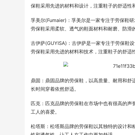
保鞋采用先进的材料和设计，注重鞋子的舒适性
孚美尔(Fumaier)：孚美尔是一家专注于劳
劳保鞋采用柔软、透气的鞋面材料和耐磨、防滑
古伊萨(GUYISA)：古伊萨是一家专注于劳保
劳保鞋采用先进的材料和技术，注重鞋子的舒适
鼎固：鼎固品牌的劳保鞋，以高质量、耐用和舒
长时间穿着依然舒适。
匹克：匹克品牌的劳保鞋在市场中也有很高的声
工人的喜爱。
松塔斯：松塔斯品牌的劳保鞋以其独特的设计和
性和透气性，让工人在工作中更加舒适。