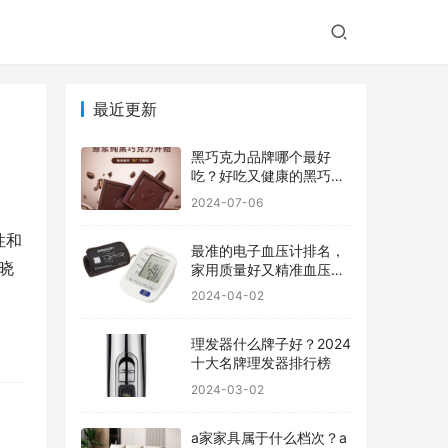
最近更新
黑巧克力品牌哪个最好
吃？好吃又健康的黑巧克
力品牌
2024-07-06
性和
最准的电子血压计排名，
晓
家用质量好又精准血压计
品牌前十
2024-04-02
理发器什么牌子好？2024
十大名牌理发器排行榜
2024-03-02
a家家具属于什么档次？a