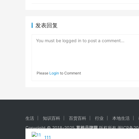
发表回复
You must be logged in to post a comment...
Please
Login
to Comment
生活
知识百科
百货百科
行业
本地生活
Copyright © 2018-2025
草根品牌网
版权所有
闽ICP备20
111