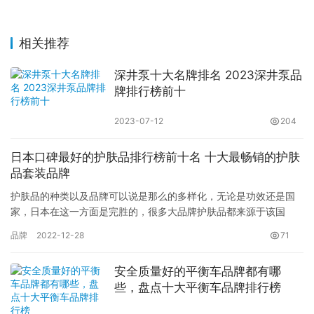
相关推荐
深井泵十大名牌排名 2023深井泵品
牌排行榜前十
2023-07-12
204
日本口碑最好的护肤品排行榜前十名 十大最畅销的护肤
品套装品牌
护肤品的种类以及品牌可以说是那么的多样化，无论是功效还是国
家，日本在这一方面是完胜的，很多大品牌护肤品都来源于该国
土，可以说有一定的口碑，因此是比较畅销的，那么你都知道哪些
品牌
2022-12-28
71
知名护肤…
安全质量好的平衡车品牌都有哪
些，盘点十大平衡车品牌排行榜