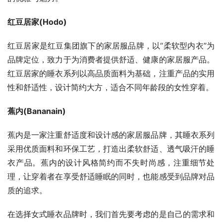
红豆居家(Hodo)
红豆居家是红豆集团旗下的家居服品牌，以“柔软型内衣”为
品牌定位，致力于为消费者提供舒适、健康的家居服产品。
红豆居家的睡衣系列以高品质面料为基础，注重产品的实用
性和舒适性，设计简约大方，适合不同年龄段的女性穿着。
蕉内(Bananain)
蕉内是一家注重舒适度和设计感的家居服品牌，其睡衣系列
采用优质面料和环保工艺，打造出柔软舒适、透气吸汗的睡
衣产品。蕉内的设计风格简约而不失时尚感，注重细节处
理，让穿着者在享受舒适睡眠的同时，也能感受到品牌对品
质的追求。
在选择女式睡衣品牌时，我们首先要考虑的是自己的需求和