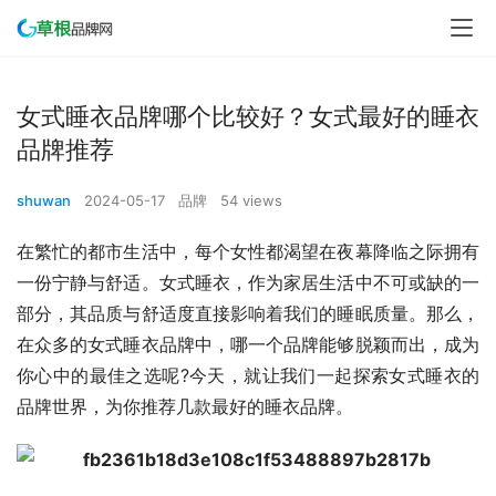
女式睡衣品牌哪个比较好？女式最好的睡衣
品牌推荐
shuwan
2024-05-17
品牌
54 views
在繁忙的都市生活中，每个女性都渴望在夜幕降临之际拥有
一份宁静与舒适。女式睡衣，作为家居生活中不可或缺的一
部分，其品质与舒适度直接影响着我们的睡眠质量。那么，
在众多的女式睡衣品牌中，哪一个品牌能够脱颖而出，成为
你心中的最佳之选呢?今天，就让我们一起探索女式睡衣的
品牌世界，为你推荐几款最好的睡衣品牌。