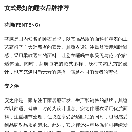
女式最好的睡衣品牌推荐
芬腾(FENTENG)
芬腾是国内知名的睡衣品牌，以其高品质的面料和精湛的工
艺赢得了广大消费者的喜爱。其睡衣设计注重舒适度和时尚
感，采用柔软透气的面料，让您在睡眠中享受无与伦比的舒
适体验。同时，芬腾睡衣的款式多样，既有简约大方的设
计，也有充满时尚元素的选择，满足不同消费者的需求。
安之伴
安之伴是一家专注于家居服研发、生产和销售的品牌，其睡
衣以舒适、健康、时尚为设计理念。安之伴睡衣采用优质面
料，注重细节处理，让您在享受舒适睡眠的同时，也能感受
到品牌对品质的追求。此外，安之伴还注重环保和可持续发