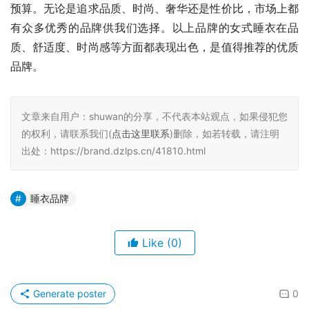
预算。无论是追求品质、时尚、奢华还是性价比，市场上都
有众多优秀的品牌供我们选择。以上品牌的女式睡衣在品
质、舒适度、时尚感等方面都表现出色，是值得推荐的优质
品牌。
文章来自用户：shuwan的分享，不代表本站观点，如果侵犯您
的权利，请联系我们(
点击这里联系
)删除，如若转载，请注明
出处：https://brand.dzlps.cn/41810.html
睡衣品牌
Like
(0)
Generate poster
0