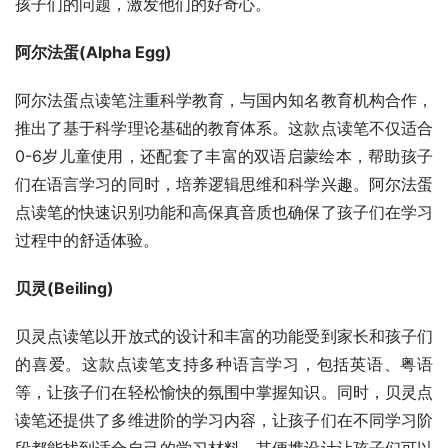
孩子们的问题，激发他们的好奇心。
阿尔法蛋(Alpha Egg)
阿尔法蛋点读笔注重科学教育，与国内知名教育机构合作，
推出了基于科学理论基础的教育体系。这款点读笔不仅适合
0-6岁儿童使用，还配套了丰富的双语启蒙绘本，帮助孩子
们在语言学习的同时，培养逻辑思维和科学兴趣。阿尔法蛋
点读笔的快速识别功能和高保真音质也确保了孩子们在学习
过程中的舒适体验。
贝灵(Beiling)
贝灵点读笔以开放式的设计和丰富的功能受到家长和孩子们
的喜爱。这款点读笔支持多种语言学习，包括英语、粤语
等，让孩子们在轻松愉快的氛围中掌握知识。同时，贝灵点
读笔还提供了多维进阶的学习内容，让孩子们在不同学习阶