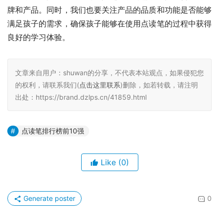
牌和产品。同时，我们也要关注产品的品质和功能是否能够
满足孩子的需求，确保孩子能够在使用点读笔的过程中获得
良好的学习体验。
文章来自用户：shuwan的分享，不代表本站观点，如果侵犯您
的权利，请联系我们(
点击这里联系
)删除，如若转载，请注明
出处：https://brand.dzlps.cn/41859.html
点读笔排行榜前10强
Like
(0)
Generate poster
0