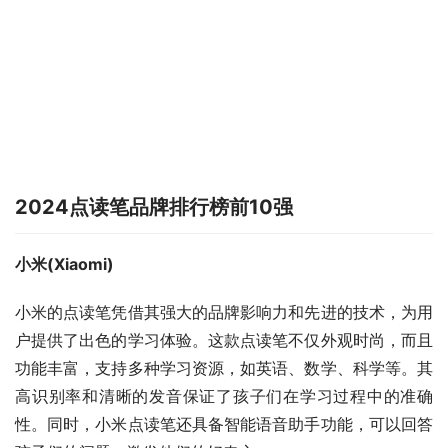
2024点读笔品牌排行榜前10强
小米(Xiaomi)
小米的点读笔凭借其强大的品牌影响力和先进的技术，为用
户提供了出色的学习体验。这款点读笔不仅外观时尚，而且
功能丰富，支持多种学习资源，如英语、数学、科学等。其
高识别率和清晰的发音保证了孩子们在学习过程中的准确
性。同时，小米点读笔还具备智能语音助手功能，可以回答