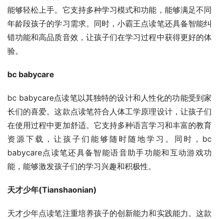
能够轻松上手。它支持多种学习模式和功能，能够满足不同
年龄段孩子的学习需求。同时，小霸王点读笔还具备智能纠
错功能和高品质音效，让孩子们在学习过程中获得更好的体
验。
bc babycare
bc babycare点读笔以其独特的设计和人性化的功能受到家
长们的喜爱。这款点读笔符合人体工学原理设计，让孩子们
在使用过程中更加舒适。它支持多种语言学习和丰富的教育
资源下载，让孩子们能够随时随地学习。同时，bc 
babycare点读笔还具备智能语音助手功能和互动游戏功
能，能够激发孩子们的学习兴趣和积极性。
天才少年(Tianshaonian)
天才少年点读笔注重培养孩子的创新能力和实践能力。这款