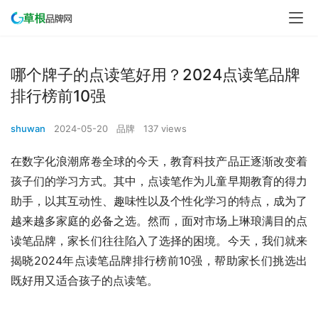
哪个牌子的点读笔好用？2024点读笔品牌
排行榜前10强
shuwan
2024-05-20
品牌
137 views
在数字化浪潮席卷全球的今天，教育科技产品正逐渐改变着
孩子们的学习方式。其中，点读笔作为儿童早期教育的得力
助手，以其互动性、趣味性以及个性化学习的特点，成为了
越来越多家庭的必备之选。然而，面对市场上琳琅满目的点
读笔品牌，家长们往往陷入了选择的困境。今天，我们就来
揭晓2024年点读笔品牌排行榜前10强，帮助家长们挑选出
既好用又适合孩子的点读笔。