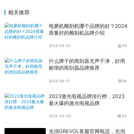
相关推荐
电磨机雕刻机哪个品牌的好？2024
质量好的雕刻机品牌介绍
2024-04-02
49
什么牌子的雨刮器无声干净，好用
耐用的雨刮器品牌推荐
2023-08-12
56
2023激光电视品牌排行榜，2023
最火爆的激光电视品牌
2023-03-09
44
光润GREVOL客服官网电话，光润