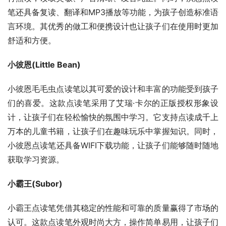
笔还具备复读、翻译和MP3播放等功能，为孩子创造标准语
言环境。其优秀的做工和便携设计也让孩子们在使用时更加
舒适和方便。
小彼恩(Little Bean)
小彼恩毛毛虫点读笔以其可爱的设计和丰富的功能受到孩子
们的喜爱。这款点读笔采用了艾瑞·卡尔的正版授权形象设
计，让孩子们在轻松愉快的氛围中学习。它支持点读成千上
万本的儿童书籍，让孩子们在趣味玩乐中掌握知识。同时，
小彼恩点读笔还具备WIFI下载功能，让孩子们能够随时随地
获取学习资源。
小霸王(Subor)
小霸王点读笔凭借其稳定的性能和可靠的质量赢得了市场的
认可。这款点读笔外观时尚大方，操作简单易用，让孩子们