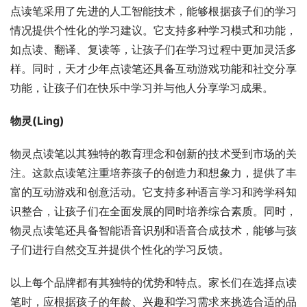
点读笔采用了先进的人工智能技术，能够根据孩子们的学习
情况提供个性化的学习建议。它支持多种学习模式和功能，
如点读、翻译、复读等，让孩子们在学习过程中更加灵活多
样。同时，天才少年点读笔还具备互动游戏功能和社交分享
功能，让孩子们在快乐中学习并与他人分享学习成果。
物灵(Ling)
物灵点读笔以其独特的教育理念和创新的技术受到市场的关
注。这款点读笔注重培养孩子的创造力和想象力，提供了丰
富的互动游戏和创意活动。它支持多种语言学习和跨学科知
识整合，让孩子们在全面发展的同时培养综合素质。同时，
物灵点读笔还具备智能语音识别和语音合成技术，能够与孩
子们进行自然交互并提供个性化的学习反馈。
以上每个品牌都有其独特的优势和特点。家长们在选择点读
笔时，应根据孩子的年龄、兴趣和学习需求来挑选合适的品