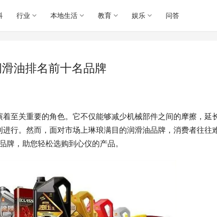
科
行业
本地生活
教育
娱乐
问答
润滑油排名前十名品牌
演着至关重要的角色。它不仅能够减少机械部件之间的摩擦，延
利进行。然而，面对市场上琳琅满目的润滑油品牌，消费者往往
油品牌，助您轻松选购到心仪的产品。