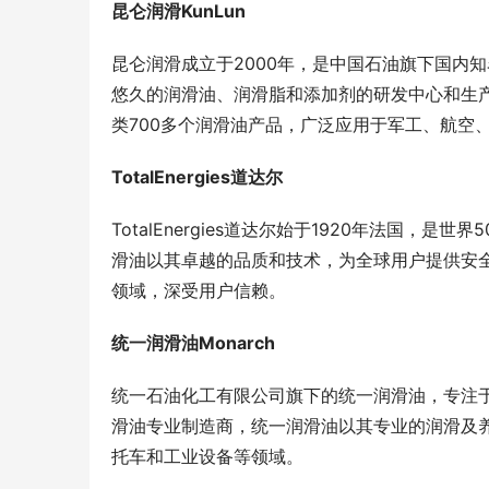
昆仑润滑KunLun
昆仑润滑成立于2000年，是中国石油旗下国内
悠久的润滑油、润滑脂和添加剂的研发中心和生产
类700多个润滑油产品，广泛应用于军工、航空
TotalEnergies道达尔
TotalEnergies道达尔始于1920年法国
滑油以其卓越的品质和技术，为全球用户提供安
领域，深受用户信赖。
统一润滑油Monarch
统一石油化工有限公司旗下的统一润滑油，专注
滑油专业制造商，统一润滑油以其专业的润滑及
托车和工业设备等领域。