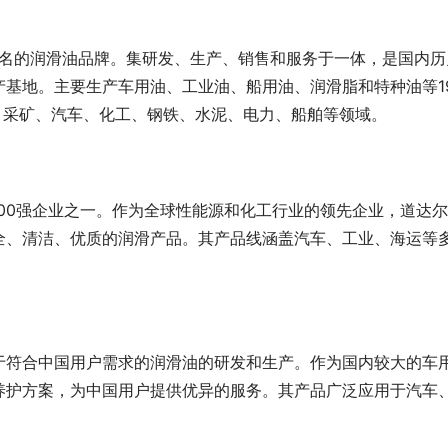
知名的润滑油品牌。集研发、生产、销售和服务于一体，是国内历
基地。主要生产车用油、工业油、船用油、润滑脂和特种油等1
、采矿、汽车、化工、钢铁、水泥、电力、船舶等领域。
，是世界500强企业之一。作为全球性能源和化工行业的领先企业，道达
全、清洁、优质的润滑产品。其产品线涵盖汽车、工业、海运等
于符合中国用户需求的润滑油的研发和生产。作为国内较大的车
养护方案，为中国用户提供优异的服务。其产品广泛应用于汽车