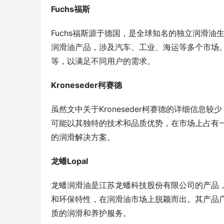
Fuchs福斯
Fuchs福斯源于德国，是全球知名的独立润滑油
润滑油产品，涉及汽车、工业、海运等多个市场
等，以满足不同用户的需求。
Kroneseder柯赛德
虽然文中关于Kroneseder柯赛德的详细信
可能以其独特的技术和品质优势，在市场上占有
的润滑解决方案。
龙蟠Lopal
龙蟠润滑油是江苏龙蟠科技股份有限公司的产品
和环保特性，在润滑油市场上脱颖而出。其产品
质的润滑和养护服务。