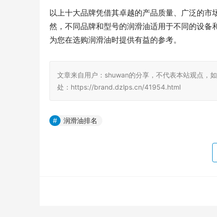
以上十大品牌凭借其卓越的产品质量、广泛的市
然，不同品牌和型号的润滑油适用于不同的设备
为您在选购润滑油时提供有益的参考。
文章来自用户：shuwan的分享，不代表本站观点，
处：https://brand.dzlps.cn/41954.html
润滑油排名