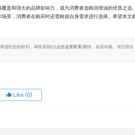
场覆盖和强大的品牌影响力，成为消费者选购润滑油的优质之选
和场景，消费者在购买时还需根据自身需求进行选择。希望本文
如果侵犯您的权利，请联系我们(
点击这里联系
)删除，如若转载，请注明出
Like
(0)