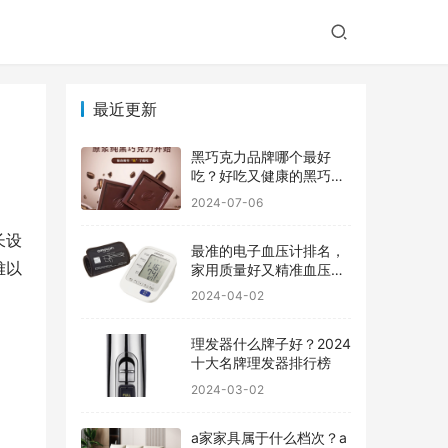
最近更新
黑巧克力品牌哪个最好
吃？好吃又健康的黑巧克
力品牌
2024-07-06
长设
最准的电子血压计排名，
难以
家用质量好又精准血压计
品牌前十
2024-04-02
理发器什么牌子好？2024
十大名牌理发器排行榜
2024-03-02
a家家具属于什么档次？a