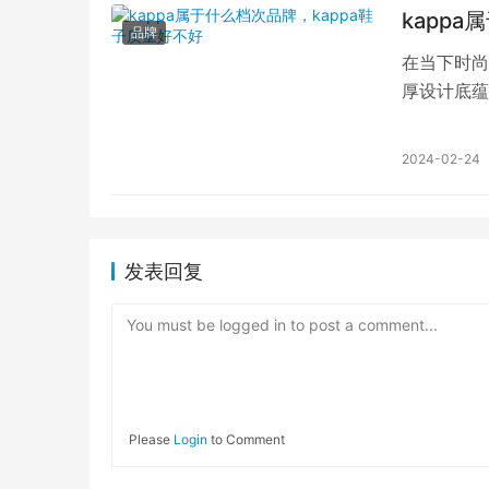
kapp
品牌
在当下时尚
厚设计底蕴
者和运动爱
2024-02-24
发表回复
You must be logged in to post a comment...
Please
Login
to Comment