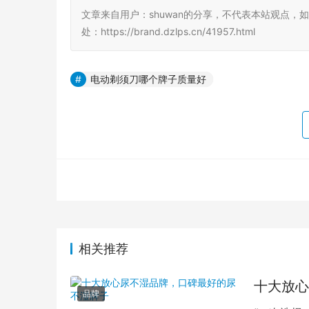
文章来自用户：shuwan的分享，不代表本站观点，
处：https://brand.dzlps.cn/41957.html
电动剃须刀哪个牌子质量好
相关推荐
十大放心
品牌