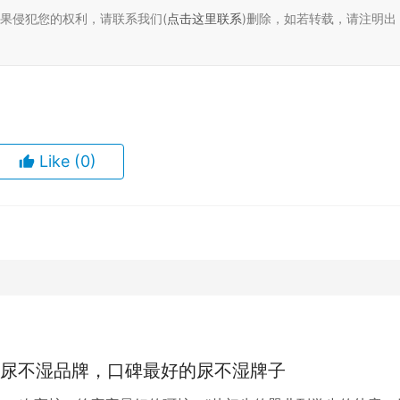
如果侵犯您的权利，请联系我们(
点击这里联系
)删除，如若转载，请注明出
Like
(0)
尿不湿品牌，口碑最好的尿不湿牌子