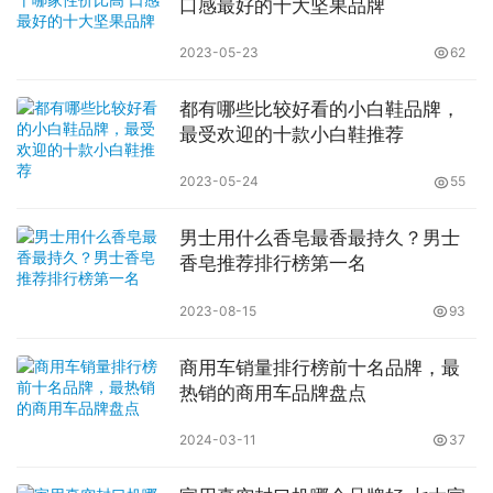
口感最好的十大坚果品牌
2023-05-23
62
都有哪些比较好看的小白鞋品牌，
最受欢迎的十款小白鞋推荐
2023-05-24
55
男士用什么香皂最香最持久？男士
香皂推荐排行榜第一名
2023-08-15
93
商用车销量排行榜前十名品牌，最
热销的商用车品牌盘点
2024-03-11
37