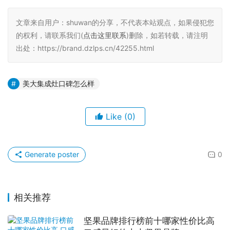
文章来自用户：shuwan的分享，不代表本站观点，如果侵犯您
的权利，请联系我们(
点击这里联系
)删除，如若转载，请注明
出处：https://brand.dzlps.cn/42255.html
美大集成灶口碑怎么样
Like
(0)
Generate poster
0
相关推荐
坚果品牌排行榜前十哪家性价比高