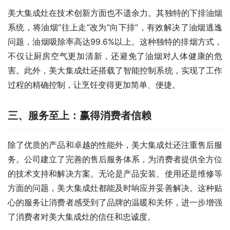
美大集成灶在技术创新方面也不遗余力。其独特的下排油烟
系统，将油烟“往上走”改为“向下排”，有效解决了油烟逃逸
问题，油烟吸除率高达99.6%以上。这种独特的排烟方式，
不仅让厨房空气更加清新，还避免了油烟对人体健康的危
害。此外，美大集成灶还搭载了智能控制系统，实现了工作
过程的精确控制，让烹饪变得更加简单、便捷。
三、服务至上：赢得消费者信赖
除了优质的产品和卓越的性能外，美大集成灶还注重售后服
务。公司建立了完善的售后服务体系，为消费者提供全方位
的技术支持和解决方案。无论是产品安装、使用还是维修等
方面的问题，美大集成灶都能及时响应并妥善解决。这种贴
心的服务让消费者感受到了品牌的温暖和关怀，进一步增强
了消费者对美大集成灶的信任和忠诚度。