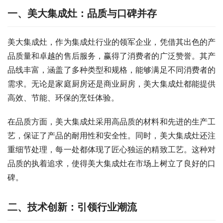
一、美大集成灶：品质与口碑并存
美大集成灶，作为集成灶行业的领军企业，凭借其出色的产
品质量和卓越的售后服务，赢得了消费者的广泛赞誉。其产
品线丰富，涵盖了多种类型和规格，能够满足不同消费者的
需求。无论是家庭厨房还是商业厨房，美大集成灶都能提供
高效、节能、环保的烹饪体验。
在品质方面，美大集成灶采用高品质的材料和先进的生产工
艺，保证了产品的耐用性和安全性。同时，美大集成灶还注
重细节处理，每一处都体现了匠心独运的精致工艺。这种对
品质的执着追求，使得美大集成灶在市场上树立了良好的口
碑。
二、技术创新：引领行业潮流