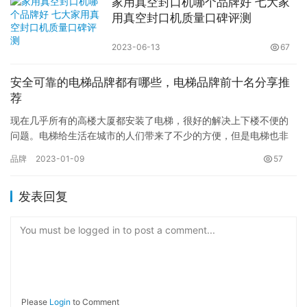
家用真空封口机哪个品牌好 七大家
用真空封口机质量口碑评测
2023-06-13
67
安全可靠的电梯品牌都有哪些，电梯品牌前十名分享推
荐
现在几乎所有的高楼大厦都安装了电梯，很好的解决上下楼不便的
问题。电梯给生活在城市的人们带来了不少的方便，但是电梯也非
常容易出事故，因此选择一款好的电梯是非常重要的，你知道电梯
品牌
2023-01-09
57
品牌有…
发表回复
You must be logged in to post a comment...
Please
Login
to Comment