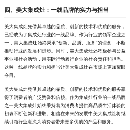
四、美大集成灶：一线品牌的实力与担当
美大集成灶凭借其卓越的品质、创新的技术和优质的服务，
已经成为了集成灶行业的一线品牌。作为行业的领军企业之
一，美大集成灶始终秉承“创新、品质、服务”的理念，不断
推动行业的发展和进步。同时，美大集成灶还积极参与公益
事业和社会活动，用实际行动履行企业的社会责任和担当。
这种一线品牌的实力和担当让美大集成灶在市场上更加耀眼
夺目。
美大集成灶凭借其卓越的品质、创新的技术和优质的服务赢
得了消费者的广泛赞誉和信赖。作为集成灶行业的一线品牌
之一美大集成灶始终秉持着为消费者提供高品质生活体验的
初衷不断创新和进取。相信在未来的发展中美大集成灶将继
续引领行业潮流为消费者带来更多优质的产品和服务。