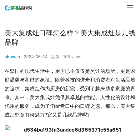
美大集成灶口碑怎么样？美大集成灶是几线
品牌
shuwan
2024-06-24
品牌
108 views
在繁忙的现代生活中，厨房已不仅仅是烹饪的场所，更是家
庭温馨与和谐的象征。随着科技的进步和消费者对生活品质
的追求，集成灶作为厨房的新宠，受到了越来越多家庭的青
睐。其中，美大集成灶凭借其卓越的性能、人性化的设计和
优质的服务，成为了消费者口中的口碑之选。那么，美大集
成灶究竟有何魅力?它又是几线品牌呢?