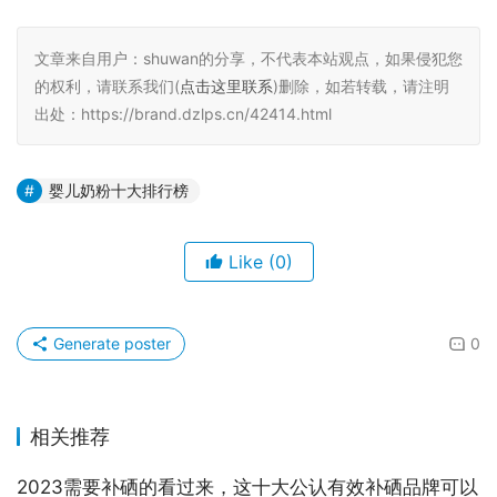
文章来自用户：shuwan的分享，不代表本站观点，如果侵犯您
的权利，请联系我们(
点击这里联系
)删除，如若转载，请注明
出处：https://brand.dzlps.cn/42414.html
婴儿奶粉十大排行榜
Like
(0)
Generate poster
0
相关推荐
2023需要补硒的看过来，这十大公认有效补硒品牌可以