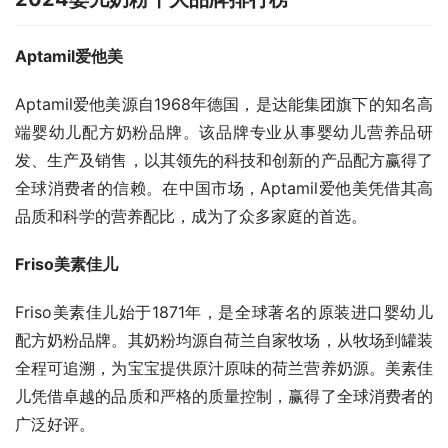
Aptamil爱他美
Aptamil爱他美源自1968年德国，是达能集团旗下的知名高
端婴幼儿配方奶粉品牌。该品牌专业从事婴幼儿营养品研
发、生产及销售，以其领先的科技和创新的产品配方赢得了
全球消费者的信赖。在中国市场，Aptamil爱他美凭借其高
品质和科学的营养配比，成为了众多家庭的首选。
Friso美素佳儿
Friso美素佳儿始于1871年，是全球著名的原装进口婴幼儿
配方奶粉品牌。其奶粉均源自荷兰自家牧场，从牧场到罐装
全程可追溯，为宝宝提供原汁原味的荷兰营养奶源。美素佳
儿凭借卓越的品质和严格的质量控制，赢得了全球消费者的
广泛好评。