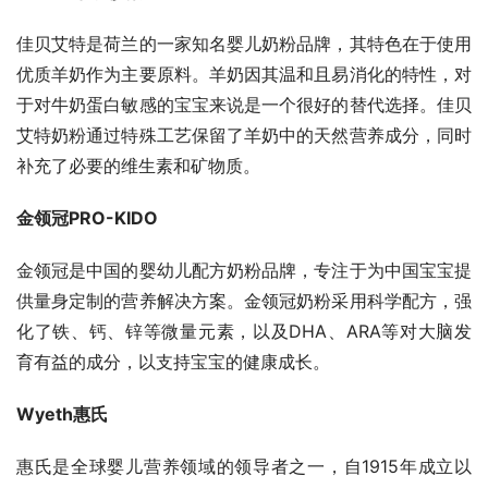
佳贝艾特是荷兰的一家知名婴儿奶粉品牌，其特色在于使用
优质羊奶作为主要原料。羊奶因其温和且易消化的特性，对
于对牛奶蛋白敏感的宝宝来说是一个很好的替代选择。佳贝
艾特奶粉通过特殊工艺保留了羊奶中的天然营养成分，同时
补充了必要的维生素和矿物质。
金领冠PRO-KIDO
金领冠是中国的婴幼儿配方奶粉品牌，专注于为中国宝宝提
供量身定制的营养解决方案。金领冠奶粉采用科学配方，强
化了铁、钙、锌等微量元素，以及DHA、ARA等对大脑发
育有益的成分，以支持宝宝的健康成长。
Wyeth惠氏
惠氏是全球婴儿营养领域的领导者之一，自1915年成立以