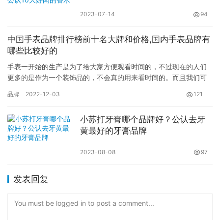
2023-07-14
94
中国手表品牌排行榜前十名大牌和价格,国内手表品牌有
哪些比较好的
手表一开始的生产是为了给大家方便观看时间的，不过现在的人们
更多的是作为一个装饰品的，不会真的用来看时间的。而且我们可
以看到，很多的人也是会用手表来彰显自己的地位的，有一定品牌
品牌
2022-12-03
121
的手表…
小苏打牙膏哪个品牌好？公认去牙
黄最好的牙膏品牌
2023-08-08
97
发表回复
You must be logged in to post a comment...