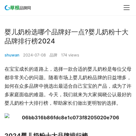
婴儿奶粉选哪个品牌好一点?婴儿奶粉十大
品牌排行榜2024
shuwan
2024-07-08
品牌
174 views
在宝宝成长的道路上，选择一款合适的婴儿奶粉是每位父母
都非常关心的问题。随着市场上婴儿奶粉品牌的日益增多，
如何在众多品牌中挑选出最适合自己宝宝的产品，成为了许
多家庭面临的难题。今天，我们就来为大家揭晓公认最好的
婴儿奶粉十大排行榜，帮助家长们做出更明智的选择。
2024婴儿奶粉十大品牌排行榜