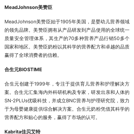
MeadJohnson美赞臣
MeadJohnson美赞臣始于1905年美国，是婴幼儿营养领域
的领先品牌。美赞臣拥有从产品研发到产品使用的全球统一
质量安全管理体系，其生产的70多种营养产品行销50多个
国家和地区。美赞臣奶粉以其科学的营养配方和卓越的品质
赢得了全球消费者的信赖。
合生元BIOSTIME
合生元创建于1999年，专注于提供育儿营养和护理解决方
案。合生元汇集海内外科研机构及专家，研发出亲和人体的
SN-2PLUs优吸科技，并成立BNC营养与护理研究院，致力
于为母婴健康提供综合解决方案。合生元奶粉凭借其科学的
营养配方和贴心的服务，赢得了市场的认可。
Kabrita佳贝艾特