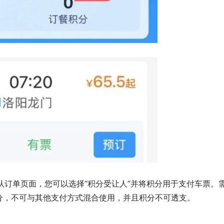
在确认订单页面，您可以选择“积分受让人”并将积分用于支付车票。
分，不可与其他支付方式混合使用，并且积分不可透支。