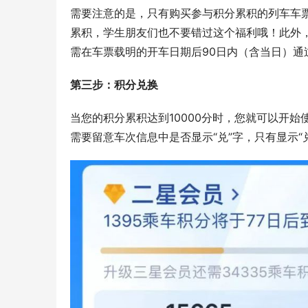
需要注意的是，只有购买参与积分累积的列车车
累积，学生朋友们也不要错过这个福利哦！此外
需在车票载明的开车日期后90日内（含当日）
第三步：积分兑换
当您的积分累积达到10000分时，您就可以开始
需要留意车次信息中是否显示“兑”字，只有显示“