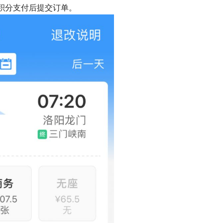
积分支付后提交订单。