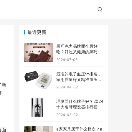
最近更新
黑巧克力品牌哪个最好
吃？好吃又健康的黑巧克
力品牌
2024-07-06
最准的电子血压计排名，
家用质量好又精准血压计
了新
品牌前十
2024-04-02
事
理发器什么牌子好？2024
十大名牌理发器排行榜
2024-03-02
a家家具属于什么档次？a
页面