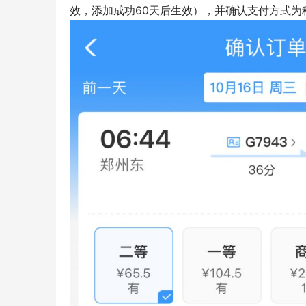
效，添加成功60天后生效），并确认支付方式为