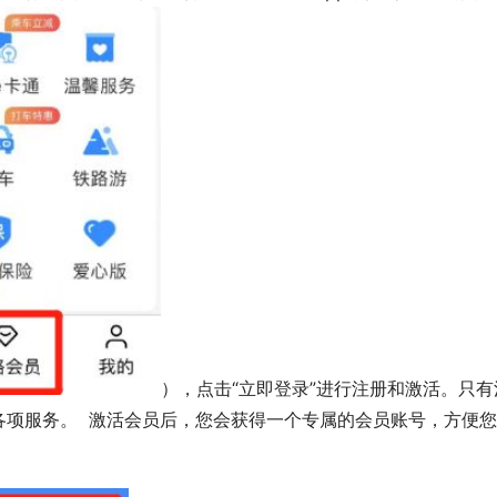
），点击“立即登录”进行注册和激活。只有
项服务。  激活会员后，您会获得一个专属的会员账号，方便