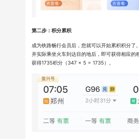
第二步：积分累积
成为铁路畅行会员后，您就可以开始累积积分了
并实际乘坐火车到达目的地后，即可获得相应的积
获得1735积分（347 × 5 = 1735）。