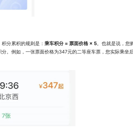
。积分累积的规则是：
乘车积分 = 票面价格 × 5
。也就是说，您
分。例如，一张票面价格为347元的二等座车票，您实际乘坐