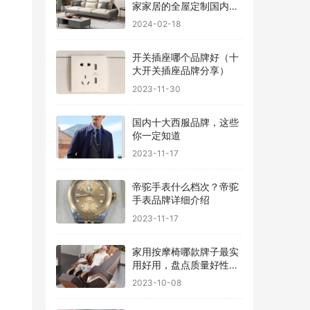
家家居的全屋定制国内排
行
2024-02-18
开关插座哪个品牌好（十
大开关插座品牌分享）
2023-11-30
国内十大西服品牌，这些
你一定知道
2023-11-17
帝驼手表什么档次？帝驼
手表品牌详细介绍
2023-11-17
家用按摩椅哪款牌子最实
用好用，盘点质量好性价
比高的品牌
2023-10-08