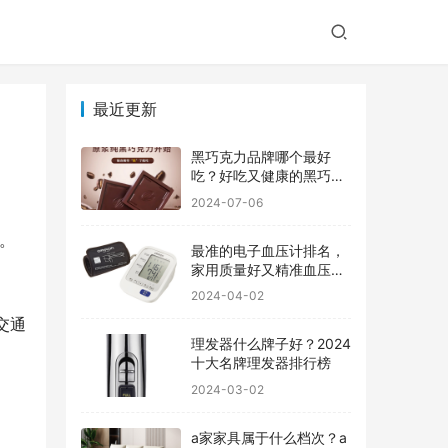
最近更新
黑巧克力品牌哪个最好
吃？好吃又健康的黑巧克
力品牌
2024-07-06
。
最准的电子血压计排名，
园
家用质量好又精准血压计
品牌前十
2024-04-02
交通
理发器什么牌子好？2024
十大名牌理发器排行榜
2024-03-02
a家家具属于什么档次？a