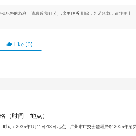
果侵犯您的权利，请联系我们(
点击这里联系
)删除，如若转载，请注明出
Like
(0)
攻略（时间＋地点）
时间：2025年1月11日-13日 地点：广州市广交会琶洲展馆 2025年消