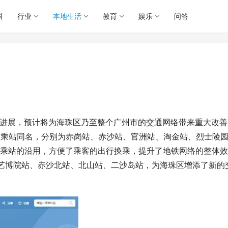
科
行业
本地生活
教育
娱乐
问答
显著进展，预计将为海珠区乃至整个广州市的交通网络带来重大改善
换乘站同名，分别为赤岗站、赤沙站、官洲站、淘金站、烈士陵
换乘站的沿用，方便了乘客的出行换乘，提升了地铁网络的整体效
州艺博院站、赤沙北站、北山站、二沙岛站，为海珠区增添了新的