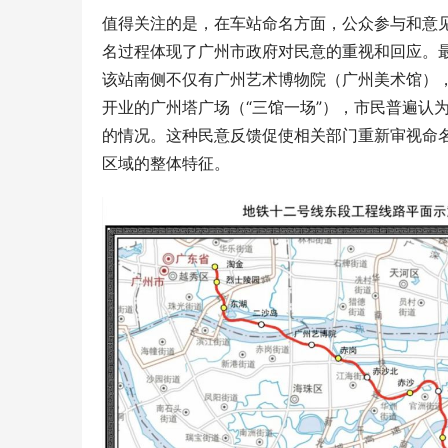
值得关注的是，在车站命名方面，公众参与和意
名过程体现了广州市政府对民意的重视和回应。最
该站南侧不仅有广州艺术博物院（广州美术馆）
开业的广州塔广场（“三馆一场”），市民普遍认
的情况。这种民意反馈促使相关部门重新审视命
区域的整体特征。