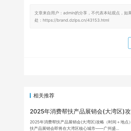
文章来自用户：admin的分享，不代表本站观点，如
处：https://brand.dzlps.cn/43153.html
相关推荐
2025年消费帮扶产品展销会(大湾区)
2025年消费帮扶产品展销会(大湾区)攻略（时间＋地点） 
扶产品展销会即将在大湾区核心城市——广州盛…