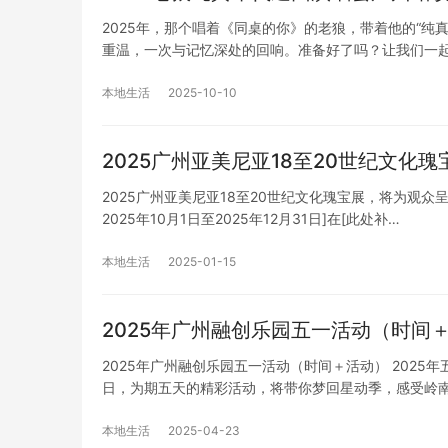
2025年，那个唱着《同桌的你》的老狼，带着他的“
重温，一次与记忆深处的回响。准备好了吗？让我们一
本地生活
2025-10-10
2025广州亚美尼亚18至20世纪文化
2025广州亚美尼亚18至20世纪文化瑰宝展，将为观
2025年10月1日至2025年12月31日]在[此处补…
本地生活
2025-01-15
2025年广州融创乐园五一活动（时间
2025年广州融创乐园五一活动（时间＋活动） 2025
日，为期五天的精彩活动，将带你梦回星动季，感受岭
本地生活
2025-04-23