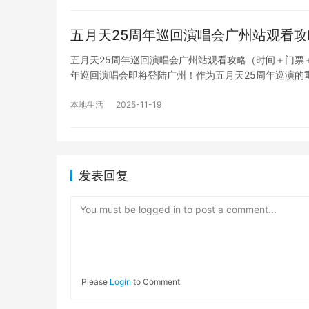
五月天25周年巡回演唱会广州站观看
五月天25周年巡回演唱会广州站观看攻略（时间＋门票＋购
年巡回演唱会即将登陆广州！作为五月天25周年巡演的
本地生活
2025-11-19
发表回复
You must be logged in to post a comment...
Please
Login
to Comment