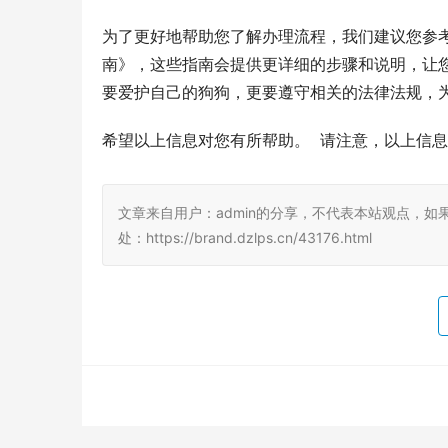
为了更好地帮助您了解办理流程，我们建议您参
南》，这些指南会提供更详细的步骤和说明，让您
要爱护自己的狗狗，更要遵守相关的法律法规，为
希望以上信息对您有所帮助。  请注意，以上信
文章来自用户：admin的分享，不代表本站观点，如
处：https://brand.dzlps.cn/43176.html