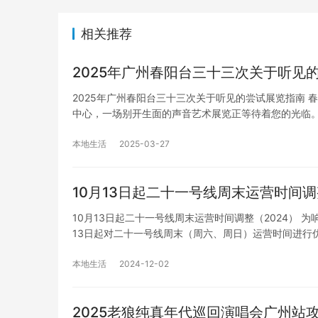
相关推荐
2025年广州春阳台三十三次关于听见
2025年广州春阳台三十三次关于听见的尝试展览指南 
中心，一场别开生面的声音艺术展览正等待着您的光临
本地生活
2025-03-27
10月13日起二十一号线周末运营时间调
10月13日起二十一号线周末运营时间调整（2024）
13日起对二十一号线周末（周六、周日）运营时间进行
本地生活
2024-12-02
2025老狼纯真年代巡回演唱会广州站