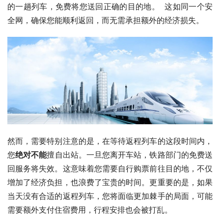
的一趟列车，免费将您送回正确的目的地。  这如同一个安
全网，确保您能顺利返回，而无需承担额外的经济损失。
然而，需要特别注意的是，在等待返程列车的这段时间内，
您
绝对不能
擅自出站。一旦您离开车站，铁路部门的免费送
回服务将失效。这意味着您需要自行购票前往目的地，不仅
增加了经济负担，也浪费了宝贵的时间。更重要的是，如果
当天没有合适的返程列车，您将面临更加棘手的局面，可能
需要额外支付住宿费用，行程安排也会被打乱。