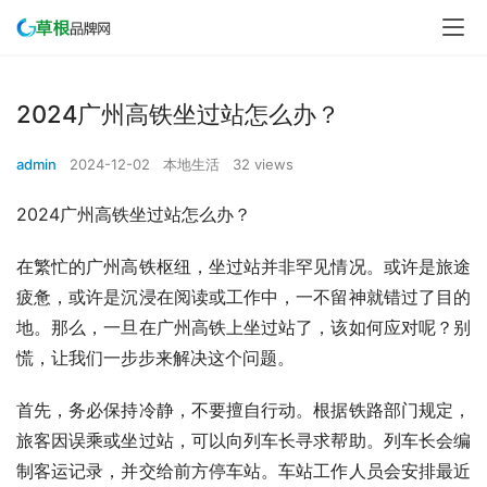
2024广州高铁坐过站怎么办？
admin
2024-12-02
本地生活
32 views
2024广州高铁坐过站怎么办？
在繁忙的广州高铁枢纽，坐过站并非罕见情况。或许是旅途
疲惫，或许是沉浸在阅读或工作中，一不留神就错过了目的
地。那么，一旦在广州高铁上坐过站了，该如何应对呢？别
慌，让我们一步步来解决这个问题。
首先，务必保持冷静，不要擅自行动。根据铁路部门规定，
旅客因误乘或坐过站，可以向列车长寻求帮助。列车长会编
制客运记录，并交给前方停车站。车站工作人员会安排最近