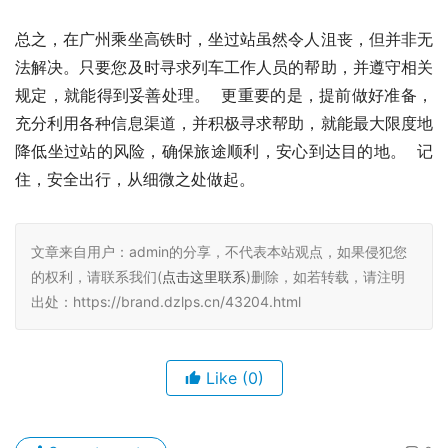
总之，在广州乘坐高铁时，坐过站虽然令人沮丧，但并非无
法解决。只要您及时寻求列车工作人员的帮助，并遵守相关
规定，就能得到妥善处理。  更重要的是，提前做好准备，
充分利用各种信息渠道，并积极寻求帮助，就能最大限度地
降低坐过站的风险，确保旅途顺利，安心到达目的地。  记
住，安全出行，从细微之处做起。
文章来自用户：admin的分享，不代表本站观点，如果侵犯您
的权利，请联系我们(
点击这里联系
)删除，如若转载，请注明
出处：https://brand.dzlps.cn/43204.html
Like
(0)