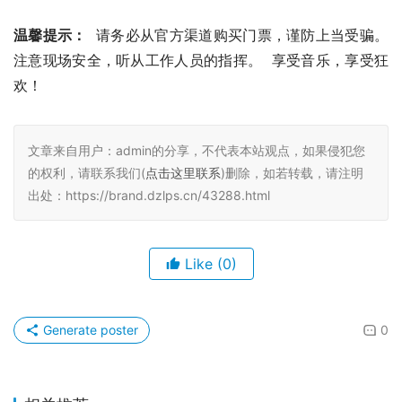
温馨提示：
  请务必从官方渠道购买门票，谨防上当受骗。  
注意现场安全，听从工作人员的指挥。  享受音乐，享受狂
欢！
文章来自用户：admin的分享，不代表本站观点，如果侵犯您
的权利，请联系我们(
点击这里联系
)删除，如若转载，请注明
出处：https://brand.dzlps.cn/43288.html
Like
(0)
Generate poster
0