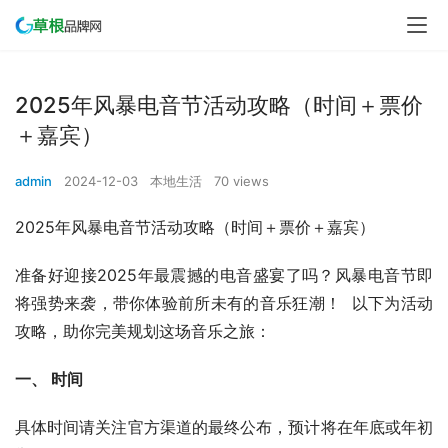
2025年风暴电音节活动攻略（时间＋票价
＋嘉宾）
admin
2024-12-03
本地生活
70 views
2025年风暴电音节活动攻略（时间＋票价＋嘉宾）
准备好迎接2025年最震撼的电音盛宴了吗？风暴电音节即
将强势来袭，带你体验前所未有的音乐狂潮！  以下为活动
攻略，助你完美规划这场音乐之旅：
一、 时间
具体时间请关注官方渠道的最终公布，预计将在年底或年初