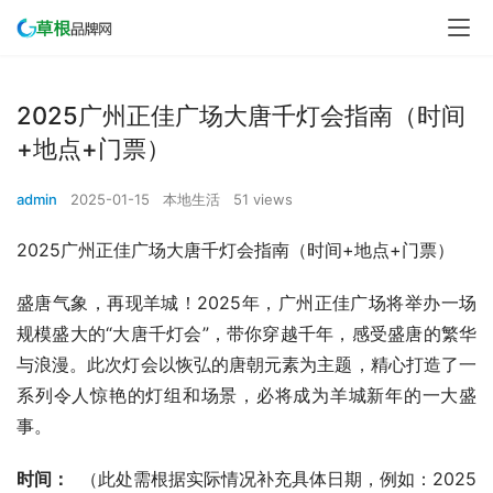
2025广州正佳广场大唐千灯会指南（时间
+地点+门票）
admin
2025-01-15
本地生活
51 views
2025广州正佳广场大唐千灯会指南（时间+地点+门票）
盛唐气象，再现羊城！2025年，广州正佳广场将举办一场
规模盛大的“大唐千灯会”，带你穿越千年，感受盛唐的繁华
与浪漫。此次灯会以恢弘的唐朝元素为主题，精心打造了一
系列令人惊艳的灯组和场景，必将成为羊城新年的一大盛
事。
时间：
  （此处需根据实际情况补充具体日期，例如：2025