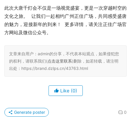
此次大唐千灯会不仅是一场视觉盛宴，更是一次穿越时空的
文化之旅。  让我们一起相约广州正佳广场，共同感受盛唐
的魅力，迎接新年的到来！  更多详情，请关注正佳广场官
方网站及微信公众号。
文章来自用户：admin的分享，不代表本站观点，如果侵犯您
的权利，请联系我们(
点击这里联系
)删除，如若转载，请注明
出处：https://brand.dzlps.cn/43763.html
Like
(0)
Generate poster
0