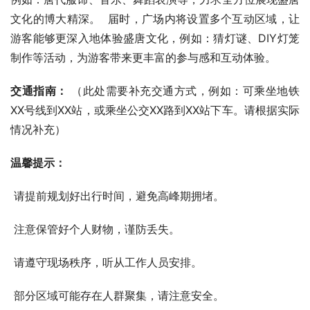
文化的博大精深。  届时，广场内将设置多个互动区域，让
游客能够更深入地体验盛唐文化，例如：猜灯谜、DIY灯笼
制作等活动，为游客带来更丰富的参与感和互动体验。
交通指南：
 （此处需要补充交通方式，例如：可乘坐地铁
XX号线到XX站，或乘坐公交XX路到XX站下车。请根据实际
情况补充）
温馨提示：
 请提前规划好出行时间，避免高峰期拥堵。
 注意保管好个人财物，谨防丢失。
 请遵守现场秩序，听从工作人员安排。
 部分区域可能存在人群聚集，请注意安全。